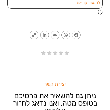
להמשך קריאה
Copy
LinkedIn
Email
WhatsApp
Facebook
Link
יצירת קשר
ניתן גם להשאיר את פרטיכם
בטופס מטה, ואנו נדאג לחזור