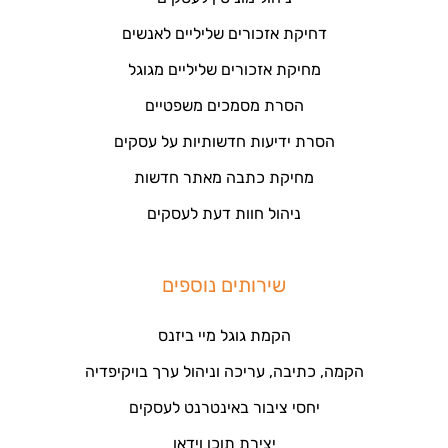
דחיקת אזכורים שליליים לאנשים
מחיקת אזכורים שליליים מגוגל
הסרת מסמכים משפטיים
הסרת ידיעות חדשותיות על עסקים
מחיקת כתבה מאתר חדשות
ניהול חוות דעת לעסקים
שירותים נוספים
הקמת גוגל מיי ביזנס
הקמה, כתיבה, עריכה וניהול ערך בויקיפדיה
יחסי ציבור באינטרנט לעסקים
יצירת תוכן וידאו