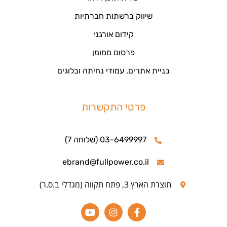
שיווק ברשתות חברתיות
קידום אורגני
פרסום ממומן
בניית אתרים, עמודי נחיתה ובלוגים
פרטי התקשרות
03-6499997 (שלוחה 7)
ebrand@fullpower.co.il
תוצרת הארץ 3, פתח תקווה (מגדלי ב.ס.ר)