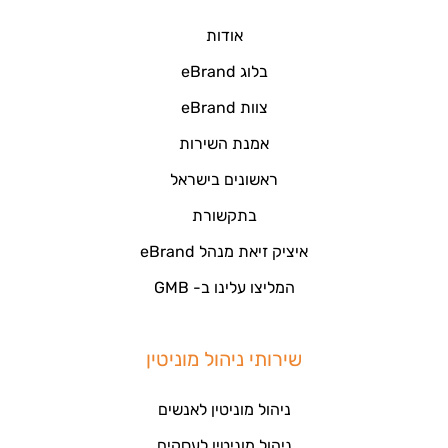
אודות
בלוג eBrand
צוות eBrand
אמנת השירות
ראשונים בישראל
בתקשורת
איציק זיאת מנהל eBrand
המליצו עלינו ב- GMB
שירותי ניהול מוניטין
ניהול מוניטין לאנשים
ניהול מוניטין לעסקים