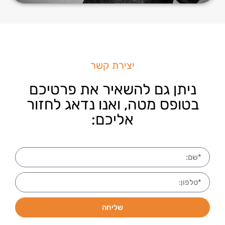
יצירת קשר
ניתן גם להשאיר את פרטיכם
בטופס מטה, ואנו נדאג לחזור
אליכם:
שליחה