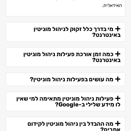
האידאלית.
מי בדרך כלל זקוק לניהול מוניטין
באינטרנט?
כמה זמן אורכת פעילות ניהול מוניטין
באינטרנט?
מה עושים בפעילות ניהול מוניטין?
פעילות ניהול מוניטין מתאימה למי שאין
לו מידע שלילי ב-Google?
מה ההבדל בין ניהול מוניטין לקידום
אתרים?