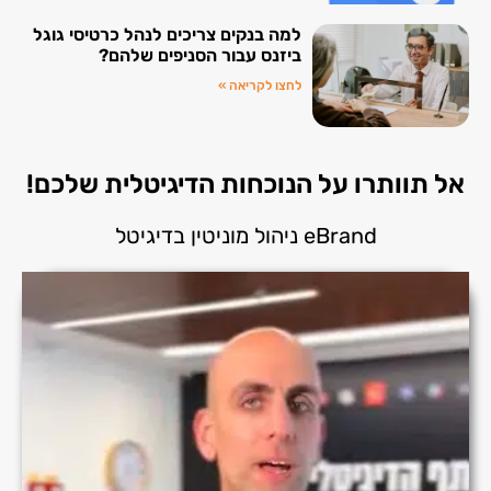
למה בנקים צריכים לנהל כרטיסי גוגל
ביזנס עבור הסניפים שלהם?
לחצו לקריאה »
אל תוותרו על הנוכחות הדיגיטלית שלכם!
eBrand ניהול מוניטין בדיגיטל