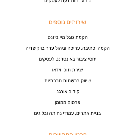
ניהול חוות דעת לעסקים
שירותים נוספים
הקמת גוגל מיי ביזנס
הקמה, כתיבה, עריכה וניהול ערך בויקיפדיה
יחסי ציבור באינטרנט לעסקים
יצירת תוכן וידאו
שיווק ברשתות חברתיות
קידום אורגני
פרסום ממומן
בניית אתרים, עמודי נחיתה ובלוגים
פרטי התקשרות