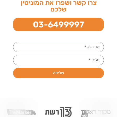
צרו קשר ושפרו את המוניטין
שלכם
03-6499997
שליחה