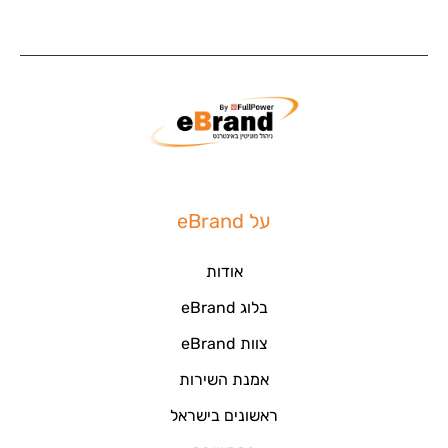
על eBrand
אודות
בלוג eBrand
צוות eBrand
אמנת השירות
ראשונים בישראל