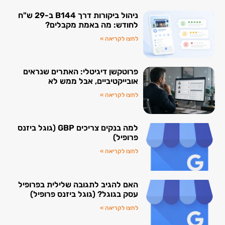
ניהול ביקורות דרך B144 ב-29 ש"ח
לחודש: מה באמת מקבלים?
לחצו לקריאה »
פרוטקשן דיגיטלי: האתרים שנראים
אובייקטיביים, אבל ממש לא
לחצו לקריאה »
למה בנקים צריכים GBP (גוגל ביזנס
פרופיל)
לחצו לקריאה »
האם להגיב לתגובה שלילית בפרופיל
עסק בגוגל? (גוגל ביזנס פרופיל)
לחצו לקריאה »