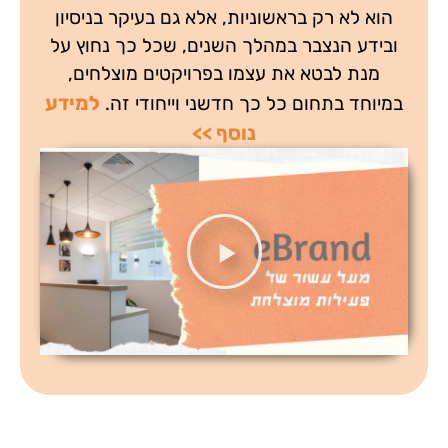
הוא לא רק בראשוניות, אלא גם בעיקר בניסיון
ובידע הנצבר במהלך השנים, שכל כך נחוץ על
מנת לבטא את עצמו בפרויקטים מוצלחים,
למידע
במיוחד בתחום כל כך חדשני וייחודי זה.
נוסף >>