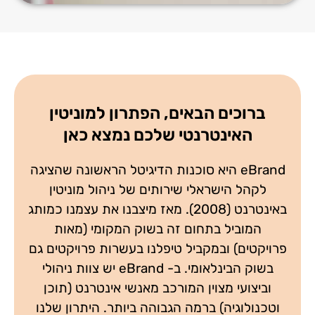
ברוכים הבאים, הפתרון למוניטין
האינטרנטי שלכם נמצא כאן
eBrand היא סוכנות הדיגיטל הראשונה שהציגה
לקהל הישראלי שירותים של ניהול מוניטין
באינטרנט (2008). מאז מיצבנו את עצמנו כמותג
המוביל בתחום זה בשוק המקומי (מאות
פרויקטים) ובמקביל טיפלנו בעשרות פרויקטים גם
בשוק הבינלאומי. ב- eBrand יש צוות ניהולי
וביצועי מצוין המורכב מאנשי אינטרנט (תוכן
וטכנולוגיה) ברמה הגבוהה ביותר. היתרון שלנו