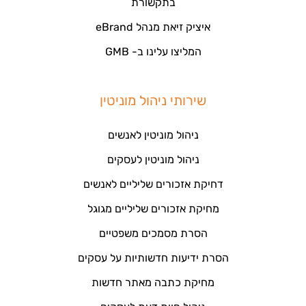
בתקשורת
איציק זיאת מנהל eBrand
המליצו עלינו ב- GMB
שירותי ניהול מוניטין
ניהול מוניטין לאנשים
ניהול מוניטין לעסקים
דחיקת אזכורים שליליים לאנשים
מחיקת אזכורים שליליים מגוגל
הסרת מסמכים משפטיים
הסרת ידיעות חדשותיות על עסקים
מחיקת כתבה מאתר חדשות