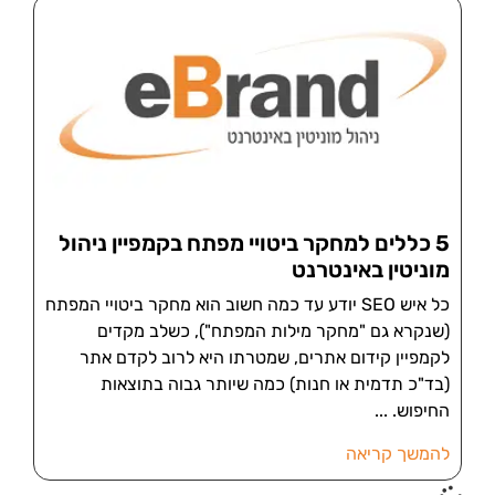
5 כללים למחקר ביטויי מפתח בקמפיין ניהול
מוניטין באינטרנט
כל איש SEO יודע עד כמה חשוב הוא מחקר ביטויי המפתח
(שנקרא גם "מחקר מילות המפתח"), כשלב מקדים
לקמפיין קידום אתרים, שמטרתו היא לרוב לקדם אתר
(בד"כ תדמית או חנות) כמה שיותר גבוה בתוצאות
החיפוש.
להמשך קריאה