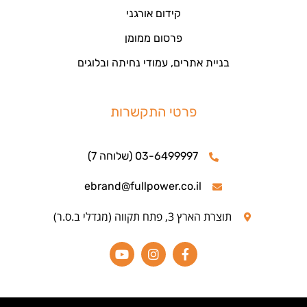
קידום אורגני
פרסום ממומן
בניית אתרים, עמודי נחיתה ובלוגים
פרטי התקשרות
03-6499997 (שלוחה 7)
ebrand@fullpower.co.il
תוצרת הארץ 3, פתח תקווה (מגדלי ב.ס.ר)