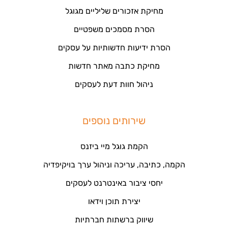
מחיקת אזכורים שליליים מגוגל
הסרת מסמכים משפטיים
הסרת ידיעות חדשותיות על עסקים
מחיקת כתבה מאתר חדשות
ניהול חוות דעת לעסקים
שירותים נוספים
הקמת גוגל מיי ביזנס
הקמה, כתיבה, עריכה וניהול ערך בויקיפדיה
יחסי ציבור באינטרנט לעסקים
יצירת תוכן וידאו
שיווק ברשתות חברתיות