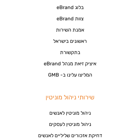
בלוג eBrand
צוות eBrand
אמנת השירות
ראשונים בישראל
בתקשורת
איציק זיאת מנהל eBrand
המליצו עלינו ב- GMB
שירותי ניהול מוניטין
ניהול מוניטין לאנשים
ניהול מוניטין לעסקים
דחיקת אזכורים שליליים לאנשים