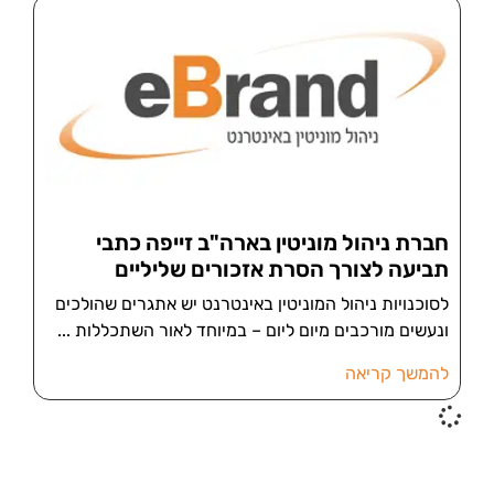
חברת ניהול מוניטין בארה"ב זייפה כתבי
תביעה לצורך הסרת אזכורים שליליים
לסוכנויות ניהול המוניטין באינטרנט יש אתגרים שהולכים
ונעשים מורכבים מיום ליום – במיוחד לאור השתכללות
להמשך קריאה