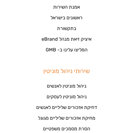
אמנת השירות
ראשונים בישראל
בתקשורת
איציק זיאת מנהל eBrand
המליצו עלינו ב- GMB
שירותי ניהול מוניטין
ניהול מוניטין לאנשים
ניהול מוניטין לעסקים
דחיקת אזכורים שליליים לאנשים
מחיקת אזכורים שליליים מגוגל
הסרת מסמכים משפטיים