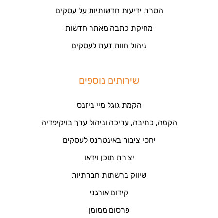
הסרת ידיעות חדשותיות על עסקים
מחיקת כתבה מאתר חדשות
ניהול חוות דעת לעסקים
שירותים נוספים
הקמת גוגל מיי ביזנס
הקמה, כתיבה, עריכה וניהול ערך בויקיפדיה
יחסי ציבור באינטרנט לעסקים
יצירת תוכן וידאו
שיווק ברשתות חברתיות
קידום אורגני
פרסום ממומן