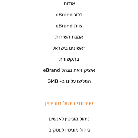
אודות
בלוג eBrand
צוות eBrand
אמנת השירות
ראשונים בישראל
בתקשורת
איציק זיאת מנהל eBrand
המליצו עלינו ב- GMB
שירותי ניהול מוניטין
ניהול מוניטין לאנשים
ניהול מוניטין לעסקים