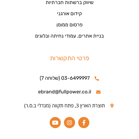
שיווק ברשתות חברתיות
קידום אורגני
פרסום ממומן
בניית אתרים, עמודי נחיתה ובלוגים
פרטי התקשרות
03-6499997 (שלוחה 7)
ebrand@fullpower.co.il
תוצרת הארץ 3, פתח תקווה (מגדלי ב.ס.ר)