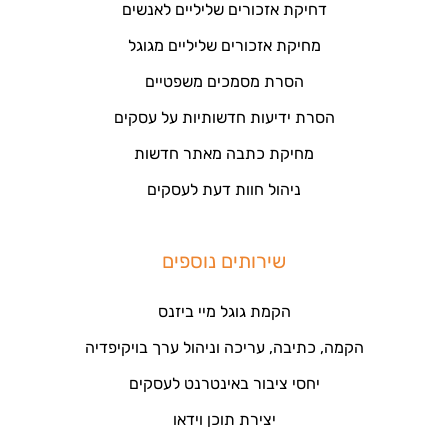
דחיקת אזכורים שליליים לאנשים
מחיקת אזכורים שליליים מגוגל
הסרת מסמכים משפטיים
הסרת ידיעות חדשותיות על עסקים
מחיקת כתבה מאתר חדשות
ניהול חוות דעת לעסקים
שירותים נוספים
הקמת גוגל מיי ביזנס
הקמה, כתיבה, עריכה וניהול ערך בויקיפדיה
יחסי ציבור באינטרנט לעסקים
יצירת תוכן וידאו