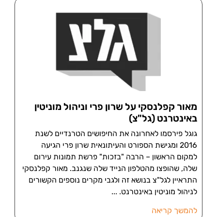
מאור קפלנסקי על שרון פרי וניהול מוניטין
באינטרנט (גל"צ)
גוגל פירסמו לאחרונה את החיפושים הטרנדיים לשנת
2016 ומגישת הספורט והעיתונאית שרון פרי הגיעה
למקום הראשון – הרבה "בזכות" פרשת תמונות עירום
שלה, שהופצו מהטלפון הנייד שלה שנגנב. מאור קפלנסקי
התראיין לגל"צ בנושא זה ולגבי מקרים נוספים הקשורים
לניהול מוניטין באינטרנט.
להמשך קריאה