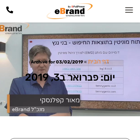
דף הבית
Archive for 03/02/2019
»
יום: פברואר ב3, 2019