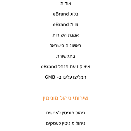
אודות
בלוג eBrand
צוות eBrand
אמנת השירות
ראשונים בישראל
בתקשורת
איציק זיאת מנהל eBrand
המליצו עלינו ב- GMB
שירותי ניהול מוניטין
ניהול מוניטין לאנשים
ניהול מוניטין לעסקים