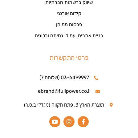
שיווק ברשתות חברתיות
קידום אורגני
פרסום ממומן
בניית אתרים, עמודי נחיתה ובלוגים
פרטי התקשרות
03-6499997 (שלוחה 7)
ebrand@fullpower.co.il
תוצרת הארץ 3, פתח תקווה (מגדלי ב.ס.ר)