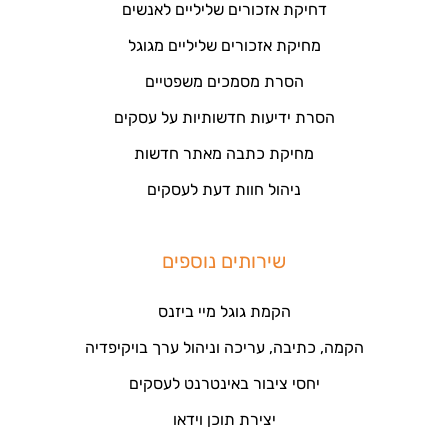
דחיקת אזכורים שליליים לאנשים
מחיקת אזכורים שליליים מגוגל
הסרת מסמכים משפטיים
הסרת ידיעות חדשותיות על עסקים
מחיקת כתבה מאתר חדשות
ניהול חוות דעת לעסקים
שירותים נוספים
הקמת גוגל מיי ביזנס
הקמה, כתיבה, עריכה וניהול ערך בויקיפדיה
יחסי ציבור באינטרנט לעסקים
יצירת תוכן וידאו