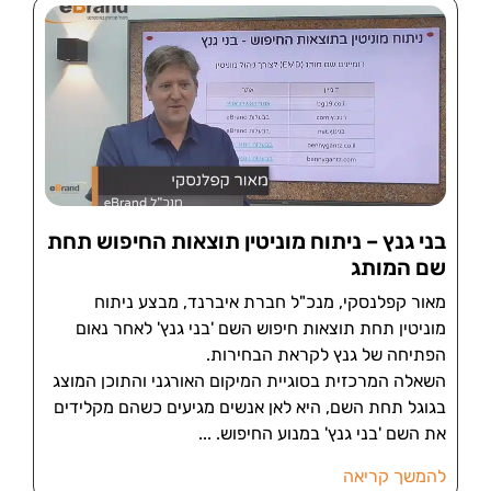
בני גנץ – ניתוח מוניטין תוצאות החיפוש תחת
שם המותג
מאור קפלנסקי, מנכ"ל חברת איברנד, מבצע ניתוח
מוניטין תחת תוצאות חיפוש השם 'בני גנץ' לאחר נאום
הפתיחה של גנץ לקראת הבחירות.
השאלה המרכזית בסוגיית המיקום האורגני והתוכן המוצג
בגוגל תחת השם, היא לאן אנשים מגיעים כשהם מקלידים
את השם 'בני גנץ' במנוע החיפוש.
להמשך קריאה