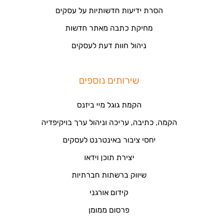
הסרת ידיעות חדשותיות על עסקים
מחיקת כתבה מאתר חדשות
ניהול חוות דעת לעסקים
שירותים נוספים
הקמת גוגל מיי ביזנס
הקמה, כתיבה, עריכה וניהול ערך בויקיפדיה
יחסי ציבור באינטרנט לעסקים
יצירת תוכן וידאו
שיווק ברשתות חברתיות
קידום אורגני
פרסום ממומן