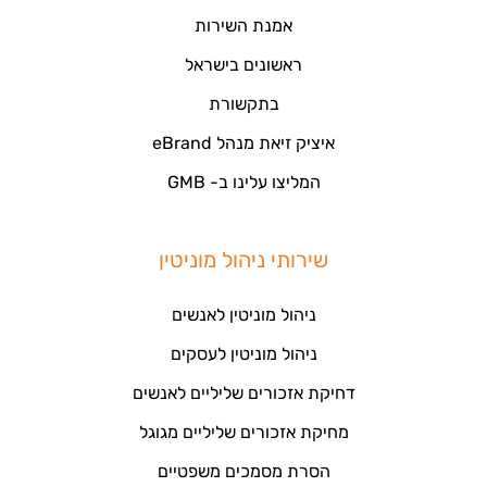
אמנת השירות
ראשונים בישראל
בתקשורת
איציק זיאת מנהל eBrand
המליצו עלינו ב- GMB
שירותי ניהול מוניטין
ניהול מוניטין לאנשים
ניהול מוניטין לעסקים
דחיקת אזכורים שליליים לאנשים
מחיקת אזכורים שליליים מגוגל
הסרת מסמכים משפטיים