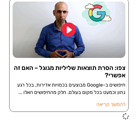
צפו: הסרת תוצאות שליליות מגוגל – האם זה
אפשרי?
חיפושים ב-Google מבוצעים בכמויות אדירות, בכל רגע
נתון וכמעט בכל מקום בעולם. חלק מהחיפושים האלו
להמשך קריאה