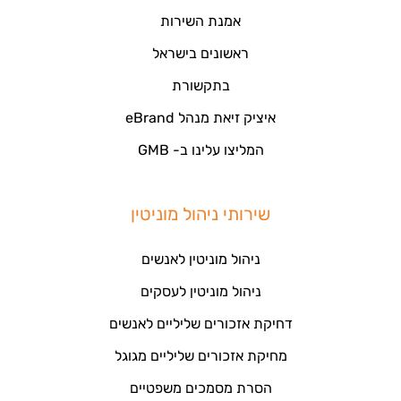
אמנת השירות
ראשונים בישראל
בתקשורת
איציק זיאת מנהל eBrand
המליצו עלינו ב- GMB
שירותי ניהול מוניטין
ניהול מוניטין לאנשים
ניהול מוניטין לעסקים
דחיקת אזכורים שליליים לאנשים
מחיקת אזכורים שליליים מגוגל
הסרת מסמכים משפטיים