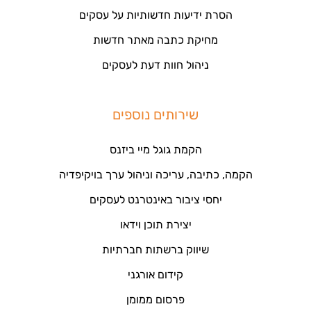
הסרת ידיעות חדשותיות על עסקים
מחיקת כתבה מאתר חדשות
ניהול חוות דעת לעסקים
שירותים נוספים
הקמת גוגל מיי ביזנס
הקמה, כתיבה, עריכה וניהול ערך בויקיפדיה
יחסי ציבור באינטרנט לעסקים
יצירת תוכן וידאו
שיווק ברשתות חברתיות
קידום אורגני
פרסום ממומן