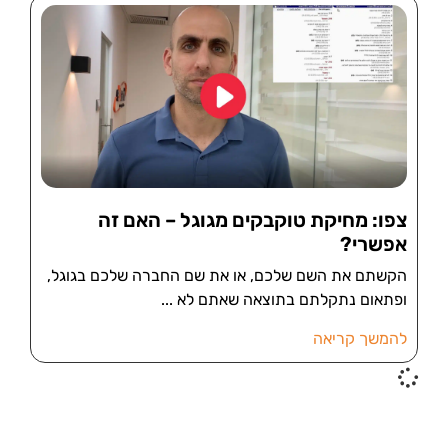
צפו: מחיקת טוקבקים מגוגל – האם זה
אפשרי?
הקשתם את השם שלכם, או את שם החברה שלכם בגוגל,
ופתאום נתקלתם בתוצאה שאתם לא
להמשך קריאה