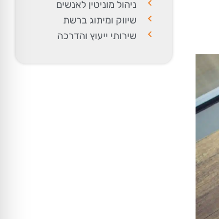
ניהול מוניטין לאנשים
שיווק ומיתוג ברשת
שירותי ייעוץ והדרכה