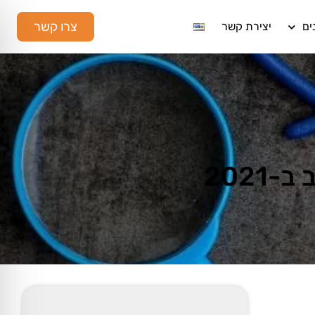
צרו קשר
ים
יצירת קשר