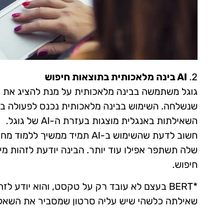
2.
AI בינה מלאכותית בתוצאות חיפוש
גוגל משתמשה בבינה מלאכותית על מנת להציג את ה
השאילתות באנגלית מוצגות בעזרת ה-AI של גוגל.
שלה תשתפר אפילו עוד יותר. הבינה יודעת לזהות מי
חיפוש.
*BERT בעצם לא עובד רק על טקסט, והוא יודע 
שאילתה כלשהי שיש עליה סרטון שמסביר את השאלה,