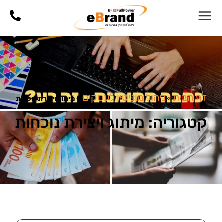
דף הבית
ניהול מוניטין לעסקים
»
»
מיתוג ויצירת נוכחות
קטגוריה: מיתוג ויצירת נוכחות