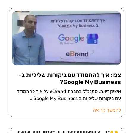
צפו: איך להתמודד עם ביקורות שליליות ב-
Google My Business?
איציק זיאת, סמנכ"ל בחברת eBrand על איך להתמודד
עם ביקורות שליליות ב Google My Business
להמשך קריאה