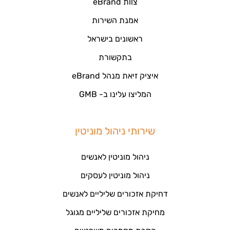
צוות eBrand
אמנת השירות
ראשונים בישראל
בתקשורת
איציק זיאת מנהל eBrand
המליצו עלינו ב- GMB
שירותי ניהול מוניטין
ניהול מוניטין לאנשים
ניהול מוניטין לעסקים
דחיקת אזכורים שליליים לאנשים
מחיקת אזכורים שליליים מגוגל