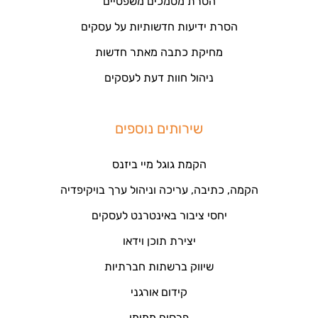
הסרת מסמכים משפטיים
הסרת ידיעות חדשותיות על עסקים
מחיקת כתבה מאתר חדשות
ניהול חוות דעת לעסקים
שירותים נוספים
הקמת גוגל מיי ביזנס
הקמה, כתיבה, עריכה וניהול ערך בויקיפדיה
יחסי ציבור באינטרנט לעסקים
יצירת תוכן וידאו
שיווק ברשתות חברתיות
קידום אורגני
פרסום ממומן