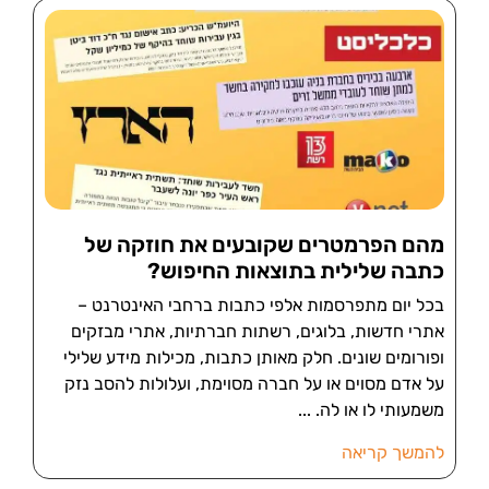
מהם הפרמטרים שקובעים את חוזקה של
כתבה שלילית בתוצאות החיפוש?
בכל יום מתפרסמות אלפי כתבות ברחבי האינטרנט –
אתרי חדשות, בלוגים, רשתות חברתיות, אתרי מבזקים
ופורומים שונים. חלק מאותן כתבות, מכילות מידע שלילי
על אדם מסוים או על חברה מסוימת, ועלולות להסב נזק
משמעותי לו או לה.
להמשך קריאה