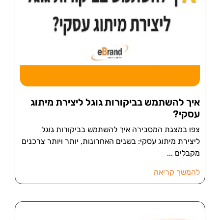
איך להשתמש בביקורות גוגל ליצירת מיתוג
עסקי?
צפו במצגת המסבירה איך להשתמש בביקורות גוגל
ליצירת מיתוג עסקי: בשנים האחרונות, יותר ויותר צרכנים
מקבלים
להמשך קריאה