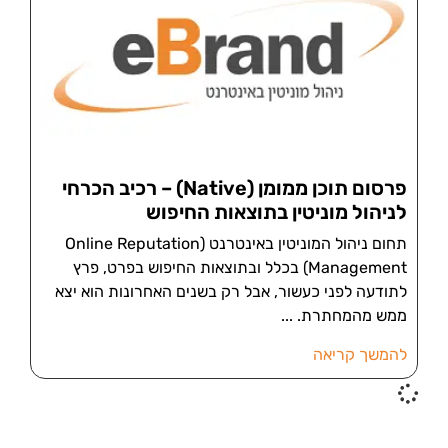
פרסום תוכן ממומן (Native) – רכיב הכרחי
לניהול מוניטין בתוצאות החיפוש
תחום ניהול המוניטין באינטרנט (Online Reputation
Management) בכלל ובתוצאות החיפוש בפרט, פרץ
לתודעה לפני כעשור, אבל רק בשנים האחרונות הוא יצא
ממש מהמחתרת.
להמשך קריאה