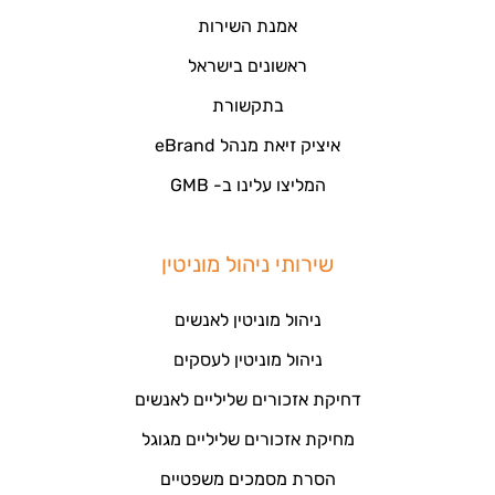
אמנת השירות
ראשונים בישראל
בתקשורת
איציק זיאת מנהל eBrand
המליצו עלינו ב- GMB
שירותי ניהול מוניטין
ניהול מוניטין לאנשים
ניהול מוניטין לעסקים
דחיקת אזכורים שליליים לאנשים
מחיקת אזכורים שליליים מגוגל
הסרת מסמכים משפטיים