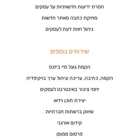
הסרת ידיעות חדשותיות על עסקים
מחיקת כתבה מאתר חדשות
ניהול חוות דעת לעסקים
שירותים נוספים
הקמת גוגל מיי ביזנס
הקמה, כתיבה, עריכה וניהול ערך בויקיפדיה
יחסי ציבור באינטרנט לעסקים
יצירת תוכן וידאו
שיווק ברשתות חברתיות
קידום אורגני
פרסום ממומן