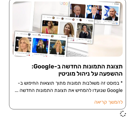
תצוגת התמונות החדשה ב-Google:
ההשפעה על ניהול מוניטין
* בפוסט זה משולבות תמונות מתוך תוצאות החיפוש ב-
Google שנועדו להמחיש את תצוגת התמונות החדשה
להמשך קריאה