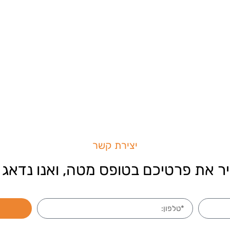
יצירת קשר
ר את פרטיכם בטופס מטה, ואנו נדאג 