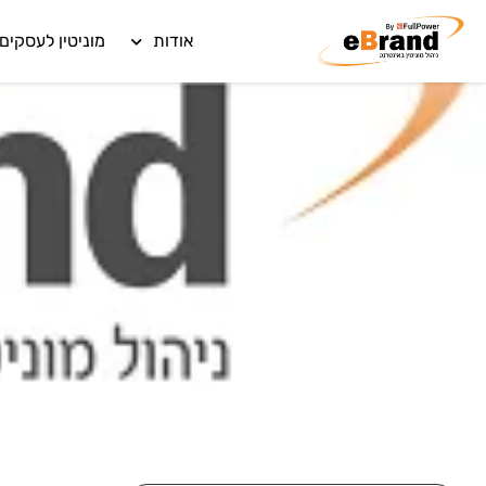
אודות
מוניטין לעסקים