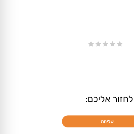
לחזור אליכם:
שליחה