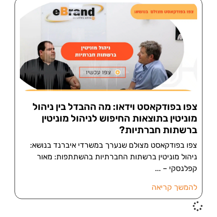
צפו בפודקאסט וידאו: מה ההבדל בין ניהול
מוניטין בתוצאות החיפוש לניהול מוניטין
ברשתות חברתיות?
צפו בפודקאסט מצולם שנערך במשרדי איברנד בנושא:
ניהול מוניטין ברשתות החברתיות בהשתתפות: מאור
קפלנסקי –
להמשך קריאה