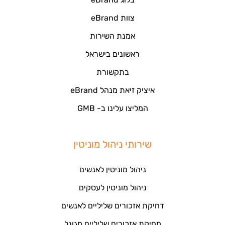
צוות eBrand
אמנת השירות
ראשונים בישראל
בתקשורת
איציק זיאת מנהל eBrand
המליצו עלינו ב- GMB
שירותי ניהול מוניטין
ניהול מוניטין לאנשים
ניהול מוניטין לעסקים
דחיקת אזכורים שליליים לאנשים
מחיקת אזכורים שליליים מגוגל