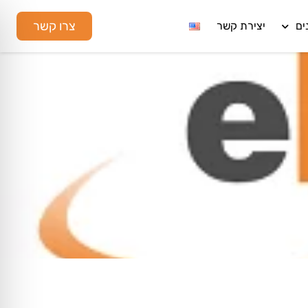
צרו קשר
ים
יצירת קשר