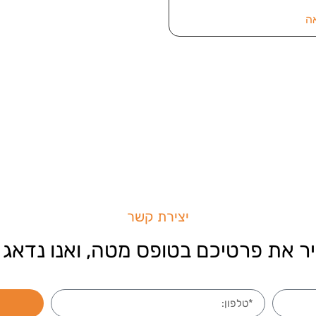
ה
יצירת קשר
ר את פרטיכם בטופס מטה, ואנו נדאג 