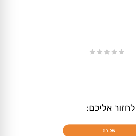
לחזור אליכם:
שליחה