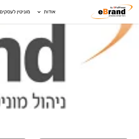
אודות
מוניטין לעסקים