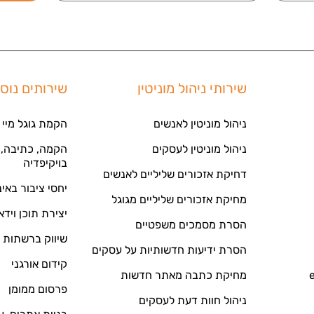
שירותי ניהול מוניטין
שירותים נוס
ניהול מוניטין לאנשים
הקמת גוגל מיי 
ניהול מוניטין לעסקים
הקמה, כתיבה, ע
בויקיפדיה
דחיקת אזכורים שליליים לאנשים
יחסי ציבור באי
מחיקת אזכורים שליליים מגוגל
יצירת תוכן וידא
הסרת מסמכים משפטיים
שיווק ברשתות 
הסרת ידיעות חדשותיות על עסקים
קידום אורגני
מחיקת כתבה מאתר חדשות
פרסום ממומן
ניהול חוות דעת לעסקים