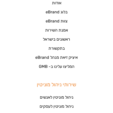
אודות
בלוג eBrand
צוות eBrand
אמנת השירות
ראשונים בישראל
בתקשורת
איציק זיאת מנהל eBrand
המליצו עלינו ב- GMB
שירותי ניהול מוניטין
ניהול מוניטין לאנשים
ניהול מוניטין לעסקים