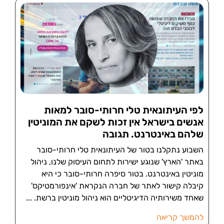
לפי העיתונאית טלי חרותי-סובר למאות
אנשים בישראל אין זכות לשקם את המוניטין
שלהם באינטרנט. תגובה
השבוע נתקלנו בטור של העיתונאית טלי חרותי-סובר
באתר 'הארץ' שנוגע ישירות לתחום העיסוק שלנו, ניהול
מוניטין באינטרנט. בטור סיפרה חרותי-סובר כי היא
קיבלה קישור לאתר של חברה הנקראת 'אינפורמטיקס'
שאחד משירותיה הדיגיטליים הוא ניהול מוניטין ברשת.
להמשך קריאה