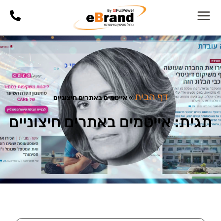
דף הבית
»
אייטמים באתרים חיצוניים
תגית: אייטמים באתרים חיצוניים