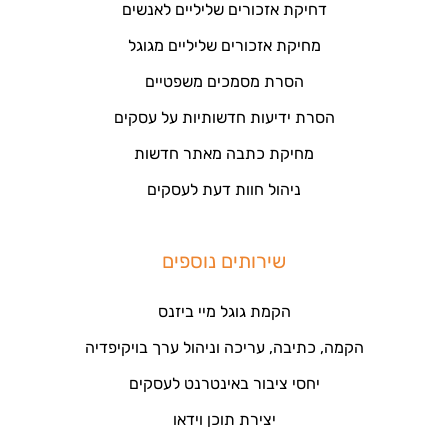
דחיקת אזכורים שליליים לאנשים
מחיקת אזכורים שליליים מגוגל
הסרת מסמכים משפטיים
הסרת ידיעות חדשותיות על עסקים
מחיקת כתבה מאתר חדשות
ניהול חוות דעת לעסקים
שירותים נוספים
הקמת גוגל מיי ביזנס
הקמה, כתיבה, עריכה וניהול ערך בויקיפדיה
יחסי ציבור באינטרנט לעסקים
יצירת תוכן וידאו