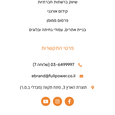
שיווק ברשתות חברתיות
קידום אורגני
פרסום ממומן
בניית אתרים, עמודי נחיתה ובלוגים
פרטי התקשרות
03-6499997 (שלוחה 7)
ebrand@fullpower.co.il
תוצרת הארץ 3, פתח תקווה (מגדלי ב.ס.ר)