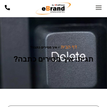
דף הבית
»
איך מסירים כתבה?
תגית: איך מסירים כתבה?