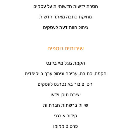
הסרת ידיעות חדשותיות על עסקים
מחיקת כתבה מאתר חדשות
ניהול חוות דעת לעסקים
שירותים נוספים
הקמת גוגל מיי ביזנס
הקמה, כתיבה, עריכה וניהול ערך בויקיפדיה
יחסי ציבור באינטרנט לעסקים
יצירת תוכן וידאו
שיווק ברשתות חברתיות
קידום אורגני
פרסום ממומן