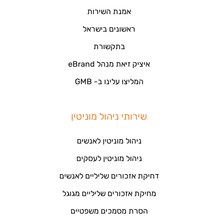
אמנת השירות
ראשונים בישראל
בתקשורת
איציק זיאת מנהל eBrand
המליצו עלינו ב- GMB
שירותי ניהול מוניטין
ניהול מוניטין לאנשים
ניהול מוניטין לעסקים
דחיקת אזכורים שליליים לאנשים
מחיקת אזכורים שליליים מגוגל
הסרת מסמכים משפטיים