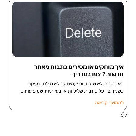
איך מוחקים או מסירים כתבות מאתר
חדשות? צפו במדריך
האינטרנט לא שוכח, ולפעמים גם לא סולח, בעיקר
כשמדובר על כתבות שליליות או בעייתיות שמופיעות
להמשך קריאה