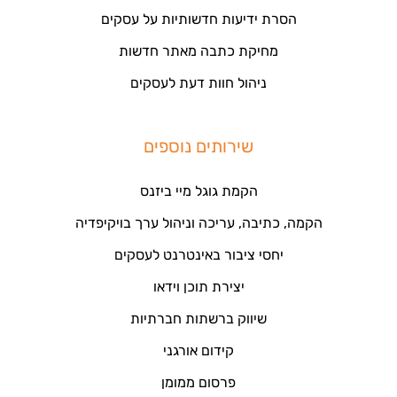
הסרת ידיעות חדשותיות על עסקים
מחיקת כתבה מאתר חדשות
ניהול חוות דעת לעסקים
שירותים נוספים
הקמת גוגל מיי ביזנס
הקמה, כתיבה, עריכה וניהול ערך בויקיפדיה
יחסי ציבור באינטרנט לעסקים
יצירת תוכן וידאו
שיווק ברשתות חברתיות
קידום אורגני
פרסום ממומן