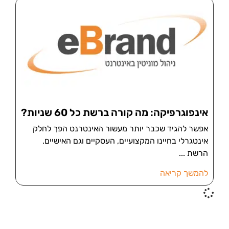
אינפוגרפיקה: מה קורה ברשת כל 60 שניות?
אפשר להגיד שכבר יותר מעשור האינטרנט הפך לחלק
אינטגרלי בחיינו המקצועיים, העסקיים וגם האישיים.
הרשת
להמשך קריאה