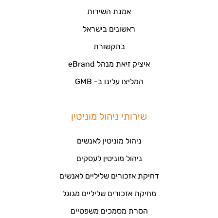
אמנת השירות
ראשונים בישראל
בתקשורת
איציק זיאת מנהל eBrand
המליצו עלינו ב- GMB
שירותי ניהול מוניטין
ניהול מוניטין לאנשים
ניהול מוניטין לעסקים
דחיקת אזכורים שליליים לאנשים
מחיקת אזכורים שליליים מגוגל
הסרת מסמכים משפטיים