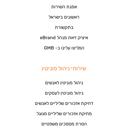
אמנת השירות
ראשונים בישראל
בתקשורת
איציק זיאת מנהל eBrand
המליצו עלינו ב- GMB
שירותי ניהול מוניטין
ניהול מוניטין לאנשים
ניהול מוניטין לעסקים
דחיקת אזכורים שליליים לאנשים
מחיקת אזכורים שליליים מגוגל
הסרת מסמכים משפטיים