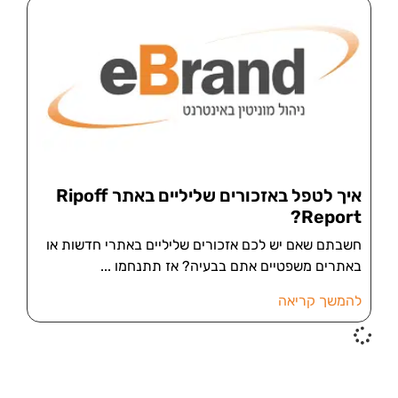
איך לטפל באזכורים שליליים באתר Ripoff
Report?
חשבתם שאם יש לכם אזכורים שליליים באתרי חדשות או
באתרים משפטיים אתם בבעיה? אז תתנחמו
להמשך קריאה