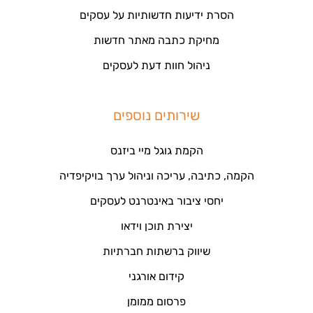
הסרת ידיעות חדשותיות על עסקים
מחיקת כתבה מאתר חדשות
ניהול חוות דעת לעסקים
שירותים נוספים
הקמת גוגל מיי ביזנס
הקמה, כתיבה, עריכה וניהול ערך בויקיפדיה
יחסי ציבור באינטרנט לעסקים
יצירת תוכן וידאו
שיווק ברשתות חברתיות
קידום אורגני
פרסום ממומן