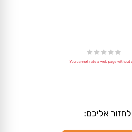
You cannot rate a web page without a
לחזור אליכם: