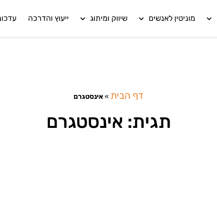
מוניטין לאנשים
שיווק ומיתוג
ייעוץ והדרכה
עדכונ
דף הבית
»
אינסטגרם
תגית: אינסטגרם