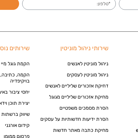
שירותי ניהול מוניטין
שירותים נוס
ניהול מוניטין לאנשים
הקמת גוגל מיי 
ניהול מוניטין לעסקים
הקמה, כתיבה, ע
בויקיפדיה
דחיקת אזכורים שליליים לאנשים
יחסי ציבור באי
מחיקת אזכורים שליליים מגוגל
יצירת תוכן וידא
הסרת מסמכים משפטיים
שיווק ברשתות 
הסרת ידיעות חדשותיות על עסקים
קידום אורגני
מחיקת כתבה מאתר חדשות
פרסום ממומן