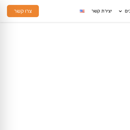
צרו קשר
ים
יצירת קשר