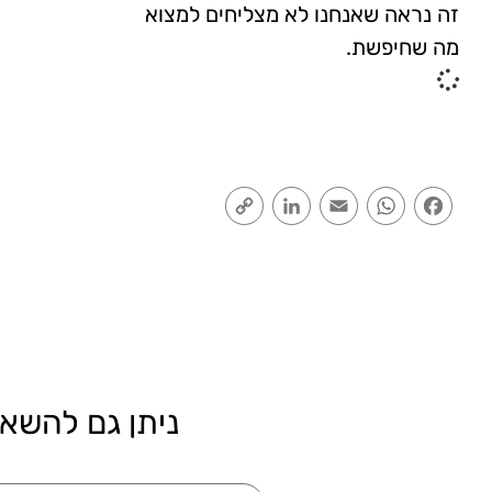
זה נראה שאנחנו לא מצליחים למצוא
מה שחיפשת.
Copy
LinkedIn
Email
WhatsApp
Facebook
Link
ניתן גם להשאי