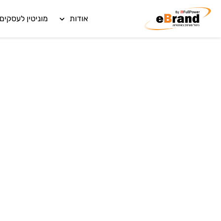
אודות
מוניטין לעסקים