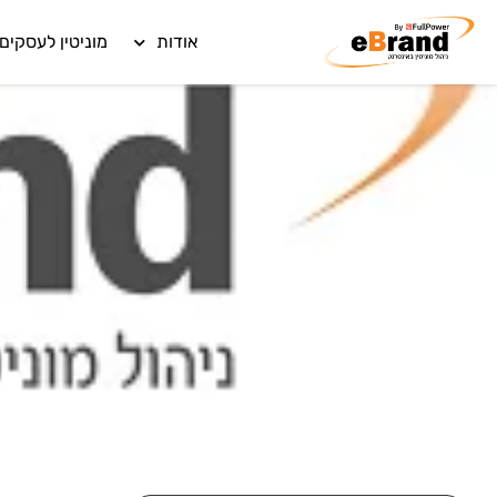
אודות
מוניטין לעסקים