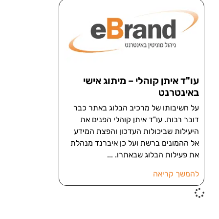
עו"ד איתן קוהלי – מיתוג אישי
באינטרנט
על חשיבותו של מרכיב הבלוג באתר כבר
דובר רבות. עו"ד איתן קוהלי הפנים את
היעילות שביכולות העדכון והפצת המידע
אל ההמונים ברשת ועל כן איברנד מנהלת
את פעילות הבלוג שבאתרו.
להמשך קריאה