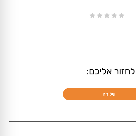
לחזור אליכם:
שליחה