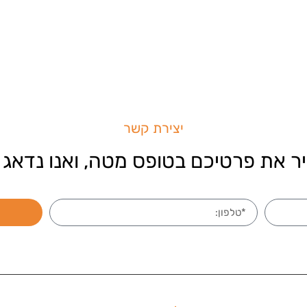
יצירת קשר
ר את פרטיכם בטופס מטה, ואנו נדאג 