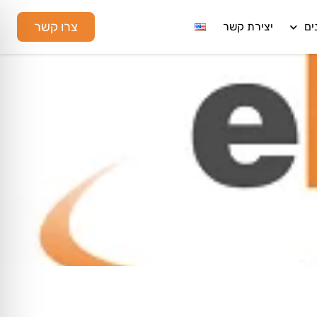
צרו קשר
ים
יצירת קשר