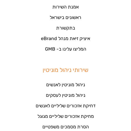
אמנת השירות
ראשונים בישראל
בתקשורת
איציק זיאת מנהל eBrand
המליצו עלינו ב- GMB
שירותי ניהול מוניטין
ניהול מוניטין לאנשים
ניהול מוניטין לעסקים
דחיקת אזכורים שליליים לאנשים
מחיקת אזכורים שליליים מגוגל
הסרת מסמכים משפטיים