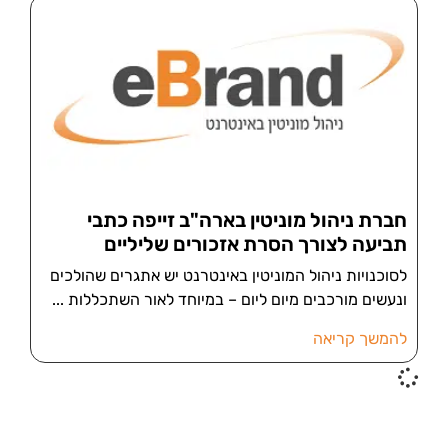
חברת ניהול מוניטין בארה"ב זייפה כתבי
תביעה לצורך הסרת אזכורים שליליים
לסוכנויות ניהול המוניטין באינטרנט יש אתגרים שהולכים
ונעשים מורכבים מיום ליום – במיוחד לאור השתכללות
להמשך קריאה