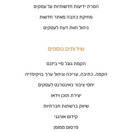
הסרת ידיעות חדשותיות על עסקים
מחיקת כתבה מאתר חדשות
ניהול חוות דעת לעסקים
שירותים נוספים
הקמת גוגל מיי ביזנס
הקמה, כתיבה, עריכה וניהול ערך בויקיפדיה
יחסי ציבור באינטרנט לעסקים
יצירת תוכן וידאו
שיווק ברשתות חברתיות
קידום אורגני
פרסום ממומן