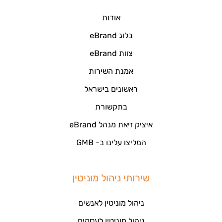
אודות
בלוג eBrand
צוות eBrand
אמנת השירות
ראשונים בישראל
בתקשורת
איציק זיאת מנהל eBrand
המליצו עלינו ב- GMB
שירותי ניהול מוניטין
ניהול מוניטין לאנשים
ניהול מוניטין לעסקים