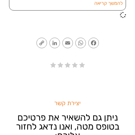
להמשך קריאה
Copy
LinkedIn
Email
WhatsApp
Facebook
Link
יצירת קשר
ניתן גם להשאיר את פרטיכם
בטופס מטה, ואנו נדאג לחזור