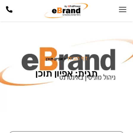
דף הבית
»
אפיון תוכן
תגית: אפיון תוכן