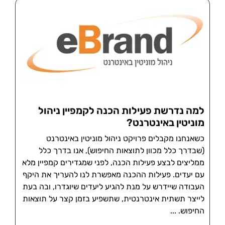
למה נדרשת פעילות הכנה לקמפיין ניהול
מוניטין באינטרנט?
כשאנחנו מקבלים פרויקט ניהול מוניטין באינטרנט
(שבדרך כלל מכוון לתוצאות החיפוש), אנו בדרך כלל
ממליצים לבצע פעילות הכנה, לפני שמגדירים קמפיין מלא
עם יעדים. פעילות ההכנה מאפשרת לנו להעריך את היקף
העבודה שיידרש על מנת להגיע ליעדים שיוגדרו, ובה בעת
לייצר תשתית אינטרנטית, שתשפיע בזמן קצר על תוצאות
החיפוש.