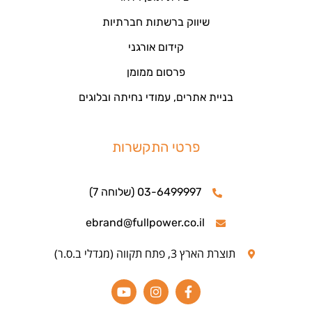
שיווק ברשתות חברתיות
קידום אורגני
פרסום ממומן
בניית אתרים, עמודי נחיתה ובלוגים
פרטי התקשרות
03-6499997 (שלוחה 7)
ebrand@fullpower.co.il
תוצרת הארץ 3, פתח תקווה (מגדלי ב.ס.ר)