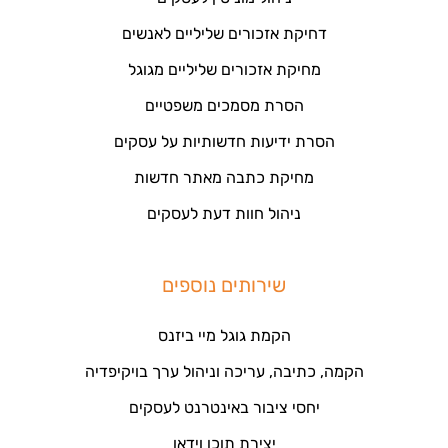
דחיקת אזכורים שליליים לאנשים
מחיקת אזכורים שליליים מגוגל
הסרת מסמכים משפטיים
הסרת ידיעות חדשותיות על עסקים
מחיקת כתבה מאתר חדשות
ניהול חוות דעת לעסקים
שירותים נוספים
הקמת גוגל מיי ביזנס
הקמה, כתיבה, עריכה וניהול ערך בויקיפדיה
יחסי ציבור באינטרנט לעסקים
יצירת תוכן וידאו