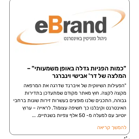
"כמות הפניות גדלה באופן משמעותי" –
המלצה של דר' אבישי וינברגר
"הפעילות השיווקית של איברנד שדרגה את המרפאה
מקצה לקצה. חוץ מאתר מקודם שמתעדכן בתדירות
גבוהה, התכנים שלנו מופצים בעשרות זירות שונות ברחבי
האינטרנט וקיבלנו כך חשיפה עצומה". לראייה – ערוץ
יוטיוב עם למעלה מ- 50 אלף צפיות בשנתיים.
להמשך קריאה