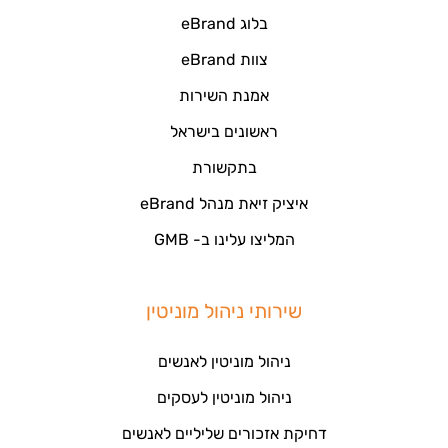
בלוג eBrand
צוות eBrand
אמנת השירות
ראשונים בישראל
בתקשורת
איציק זיאת מנהל eBrand
המליצו עלינו ב- GMB
שירותי ניהול מוניטין
ניהול מוניטין לאנשים
ניהול מוניטין לעסקים
דחיקת אזכורים שליליים לאנשים