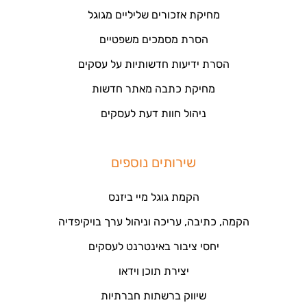
מחיקת אזכורים שליליים מגוגל
הסרת מסמכים משפטיים
הסרת ידיעות חדשותיות על עסקים
מחיקת כתבה מאתר חדשות
ניהול חוות דעת לעסקים
שירותים נוספים
הקמת גוגל מיי ביזנס
הקמה, כתיבה, עריכה וניהול ערך בויקיפדיה
יחסי ציבור באינטרנט לעסקים
יצירת תוכן וידאו
שיווק ברשתות חברתיות