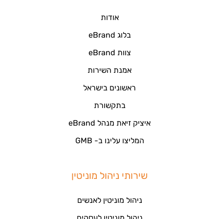
אודות
בלוג eBrand
צוות eBrand
אמנת השירות
ראשונים בישראל
בתקשורת
איציק זיאת מנהל eBrand
המליצו עלינו ב- GMB
שירותי ניהול מוניטין
ניהול מוניטין לאנשים
ניהול מוניטין לעסקים