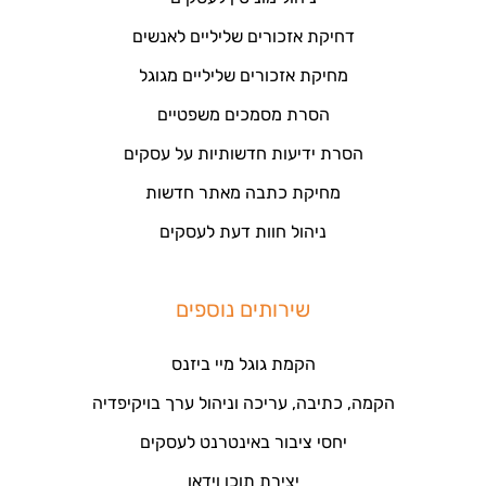
דחיקת אזכורים שליליים לאנשים
מחיקת אזכורים שליליים מגוגל
הסרת מסמכים משפטיים
הסרת ידיעות חדשותיות על עסקים
מחיקת כתבה מאתר חדשות
ניהול חוות דעת לעסקים
שירותים נוספים
הקמת גוגל מיי ביזנס
הקמה, כתיבה, עריכה וניהול ערך בויקיפדיה
יחסי ציבור באינטרנט לעסקים
יצירת תוכן וידאו