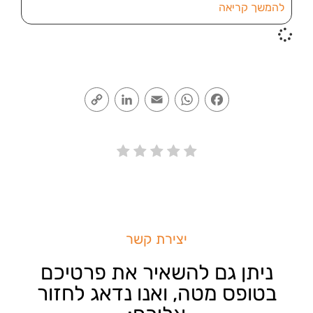
להמשך קריאה
Copy
LinkedIn
Email
WhatsApp
Facebook
Link
יצירת קשר
ניתן גם להשאיר את פרטיכם
בטופס מטה, ואנו נדאג לחזור