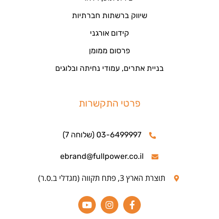
שיווק ברשתות חברתיות
קידום אורגני
פרסום ממומן
בניית אתרים, עמודי נחיתה ובלוגים
פרטי התקשרות
03-6499997 (שלוחה 7)
ebrand@fullpower.co.il
תוצרת הארץ 3, פתח תקווה (מגדלי ב.ס.ר)