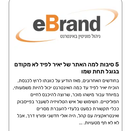
5 סיבות למה האתר של יאיר לפיד לא מקודם
בגוגל תחת שמו
בחודשים האחרונים, מאז הודיע על כוונתו לרוץ לכנסת,
הוכיח יאיר לפיד עד כמה האינטרנט יכול להיות משמעותי,
במיוחד עבור מישהו מוכר, שרוצה להיכנס לחיים
הפוליטיים. השימוש של איש הטלוויזיה לשעבר בפייסבוק
ככלי תקשורת כמעט בלעדי להעברת מסרים
ואינטראקציה עם קהל, היה אולי חדשני ופורץ דרך, אבל
לא לא חף מטעויות.