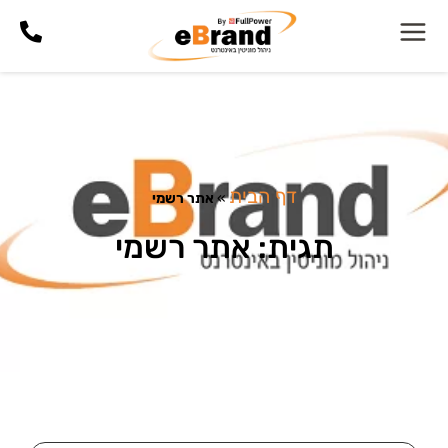
דף הבית
»
אתר רשמי
תגית: אתר רשמי