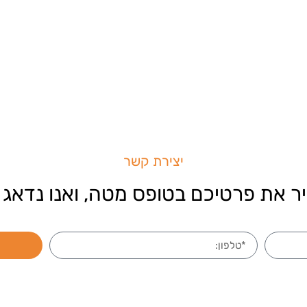
יצירת קשר
ר את פרטיכם בטופס מטה, ואנו נדאג 