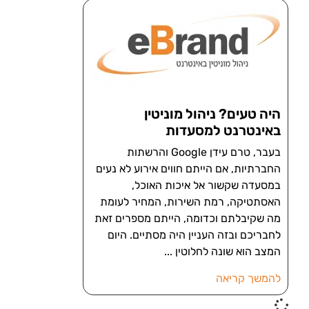
היה טעים? ניהול מוניטין
באינטרנט למסעדות
בעבר, טרם עידן Google והרשתות
החברתיות, אם הייתם חווים אירוע לא נעים
במסעדה שקשור אל איכות האוכל,
האסתטיקה, רמת השירות, המחיר לעומת
מה שקיבלתם וכדומה, הייתם מספרים זאת
לחבריכם ובזה העניין היה מסתיים. היום
המצב הוא שונה לחלוטין
להמשך קריאה