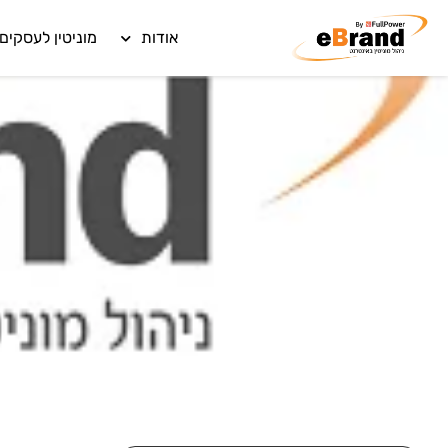
אודות
מוניטין לעסקים