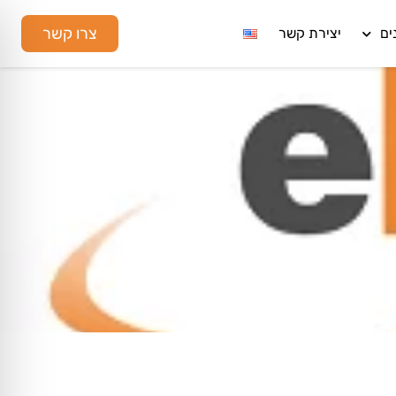
צרו קשר
ים
יצירת קשר