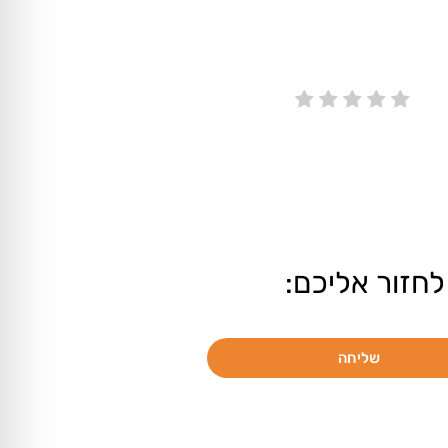
לחזור אליכם:
שליחה