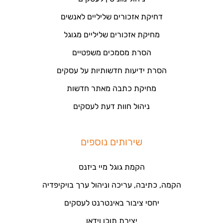
דחיקת אזכורים שליליים לאנשים
מחיקת אזכורים שליליים מגוגל
הסרת מסמכים משפטיים
הסרת ידיעות חדשותיות על עסקים
מחיקת כתבה מאתר חדשות
ניהול חוות דעת לעסקים
שירותים נוספים
הקמת גוגל מיי ביזנס
הקמה, כתיבה, עריכה וניהול ערך בויקיפדיה
יחסי ציבור באינטרנט לעסקים
יצירת תוכן וידאו