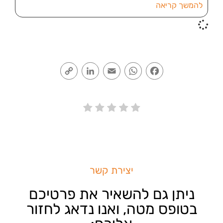
להמשך קריאה
Copy
LinkedIn
Email
WhatsApp
Facebook
Link
יצירת קשר
ניתן גם להשאיר את פרטיכם
בטופס מטה, ואנו נדאג לחזור