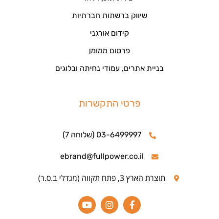
שיווק ברשתות חברתיות
קידום אורגני
פרסום ממומן
בניית אתרים, עמודי נחיתה ובלוגים
פרטי התקשרות
03-6499997 (שלוחה 7)
ebrand@fullpower.co.il
תוצרת הארץ 3, פתח תקווה (מגדלי ב.ס.ר)