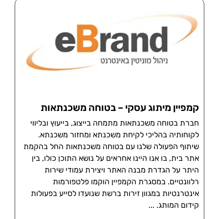
קמפיין מיתוג עסקי – בטוחה משכנתאות
חברת בטוחה משכנתאות מתמחה בייצוג, בייעוץ ובליווי
לקוחותיה בהליכי לקיחת משכנתא ומחזור משכנתא.
שיתוף הפעולה שלנו עם בטוחה משכנתאות החל בהקמת
אתר בית, בו אנו היינו אחראים על נושא התוכן כולו, בין
היתר על הגדרת מבנה האתר ויצירת עמודי שירות
רלוונטיים. במסגרת הקמפיין הוקמו פלטפורמות
אינטרנטיות במגוון זירות ברשת שנועדו לסייע בפעולות
קידום המותג.