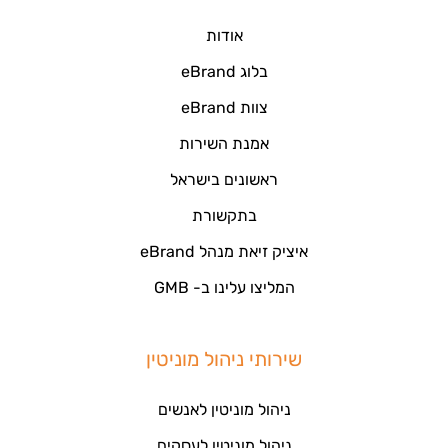
אודות
בלוג eBrand
צוות eBrand
אמנת השירות
ראשונים בישראל
בתקשורת
איציק זיאת מנהל eBrand
המליצו עלינו ב- GMB
שירותי ניהול מוניטין
ניהול מוניטין לאנשים
ניהול מוניטין לעסקים