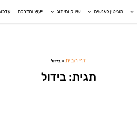
מוניטין לאנשים
שיווק ומיתוג
ייעוץ והדרכה
עדכונ
דף הבית
»
בידול
תגית: בידול