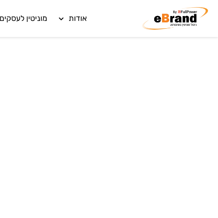
אודות
מוניטין לעסקים