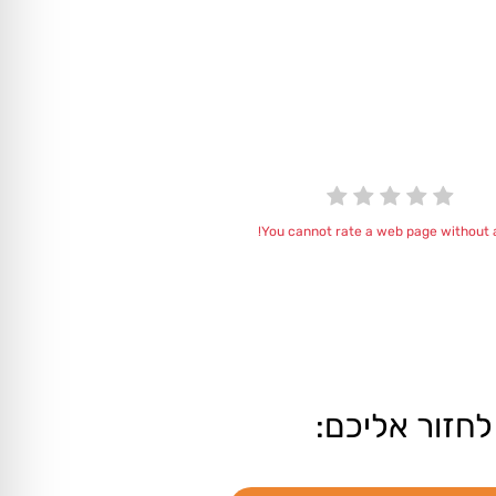
You cannot rate a web page without a
לחזור אליכם: