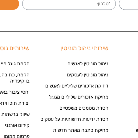
שירותי ניהול מוניטין
שירותים נוס
ניהול מוניטין לאנשים
הקמת גוגל מיי 
ניהול מוניטין לעסקים
הקמה, כתיבה, ע
בויקיפדיה
דחיקת אזכורים שליליים לאנשים
יחסי ציבור באי
מחיקת אזכורים שליליים מגוגל
יצירת תוכן וידא
הסרת מסמכים משפטיים
שיווק ברשתות 
הסרת ידיעות חדשותיות על עסקים
קידום אורגני
מחיקת כתבה מאתר חדשות
פרסום ממומן