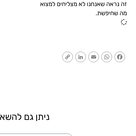
זה נראה שאנחנו לא מצליחים למצוא
מה שחיפשת.
Copy
LinkedIn
Email
WhatsApp
Facebook
Link
ניתן גם להשאי