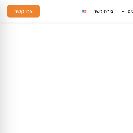
צרו קשר
ים
יצירת קשר