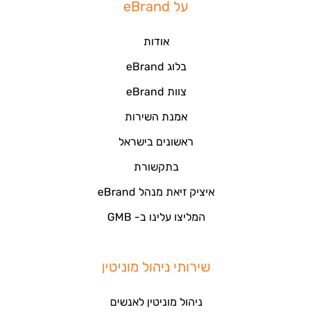
על eBrand
אודות
בלוג eBrand
צוות eBrand
אמנת השירות
ראשונים בישראל
בתקשורת
איציק זיאת מנהל eBrand
המליצו עלינו ב- GMB
שירותי ניהול מוניטין
ניהול מוניטין לאנשים