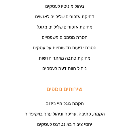
ניהול מוניטין לעסקים
דחיקת אזכורים שליליים לאנשים
מחיקת אזכורים שליליים מגוגל
הסרת מסמכים משפטיים
הסרת ידיעות חדשותיות על עסקים
מחיקת כתבה מאתר חדשות
ניהול חוות דעת לעסקים
שירותים נוספים
הקמת גוגל מיי ביזנס
הקמה, כתיבה, עריכה וניהול ערך בויקיפדיה
יחסי ציבור באינטרנט לעסקים