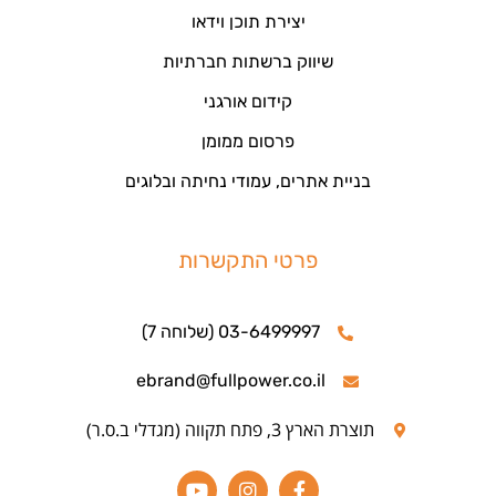
יצירת תוכן וידאו
שיווק ברשתות חברתיות
קידום אורגני
פרסום ממומן
בניית אתרים, עמודי נחיתה ובלוגים
פרטי התקשרות
03-6499997 (שלוחה 7)
ebrand@fullpower.co.il
תוצרת הארץ 3, פתח תקווה (מגדלי ב.ס.ר)