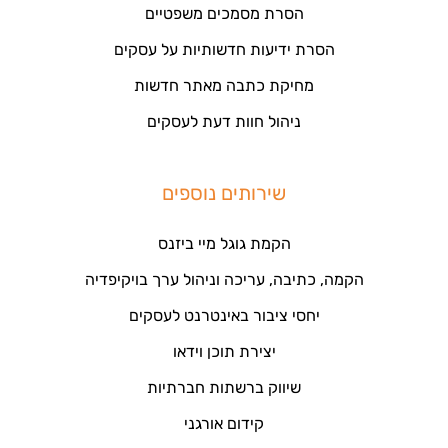
הסרת מסמכים משפטיים
הסרת ידיעות חדשותיות על עסקים
מחיקת כתבה מאתר חדשות
ניהול חוות דעת לעסקים
שירותים נוספים
הקמת גוגל מיי ביזנס
הקמה, כתיבה, עריכה וניהול ערך בויקיפדיה
יחסי ציבור באינטרנט לעסקים
יצירת תוכן וידאו
שיווק ברשתות חברתיות
קידום אורגני