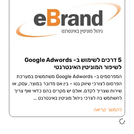
5 דרכים לשימוש ב- Google Adwords
לשיפור המוניטין האינטרנטי
המפרסמים ב- Google Adwords משתמשים במערכת
הפרסום לצורכי שיווק נטו – בין אם מדובר במוצר, עסק, או
שירות שצריך לקדם. אולם יש מקרים בהם כדאי ואף צריך
להשתמש בה לצרכי ניהול מוניטין באינטרנט
להמשך קריאה