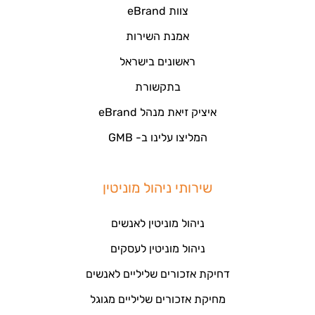
צוות eBrand
אמנת השירות
ראשונים בישראל
בתקשורת
איציק זיאת מנהל eBrand
המליצו עלינו ב- GMB
שירותי ניהול מוניטין
ניהול מוניטין לאנשים
ניהול מוניטין לעסקים
דחיקת אזכורים שליליים לאנשים
מחיקת אזכורים שליליים מגוגל