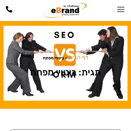
דף הבית
»
ביטויי מפתח
תגית: ביטויי מפתח