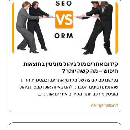
קידום אתרים מול ניהול מוניטין בתוצאות
חיפוש – מה קשה יותר?
נפגשנו עם קבוצה של מקדמי אתרים, ובמסגרת הדיון
שהתפתח בינינו הסברנו להם באיזה אופן קמפיין ניהול
מוניטין מורכב יותר מקידום אתרים אורגני
להמשך קריאה