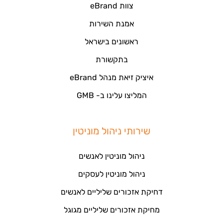
צוות eBrand
אמנת השירות
ראשונים בישראל
בתקשורת
איציק זיאת מנהל eBrand
המליצו עלינו ב- GMB
שירותי ניהול מוניטין
ניהול מוניטין לאנשים
ניהול מוניטין לעסקים
דחיקת אזכורים שליליים לאנשים
מחיקת אזכורים שליליים מגוגל