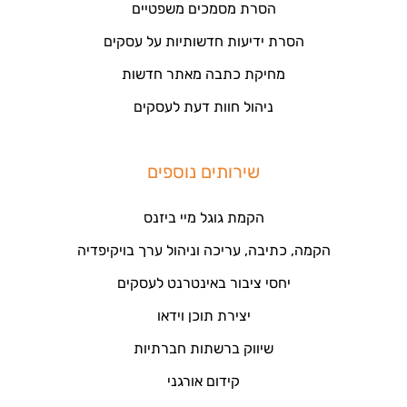
הסרת מסמכים משפטיים
הסרת ידיעות חדשותיות על עסקים
מחיקת כתבה מאתר חדשות
ניהול חוות דעת לעסקים
שירותים נוספים
הקמת גוגל מיי ביזנס
הקמה, כתיבה, עריכה וניהול ערך בויקיפדיה
יחסי ציבור באינטרנט לעסקים
יצירת תוכן וידאו
שיווק ברשתות חברתיות
קידום אורגני