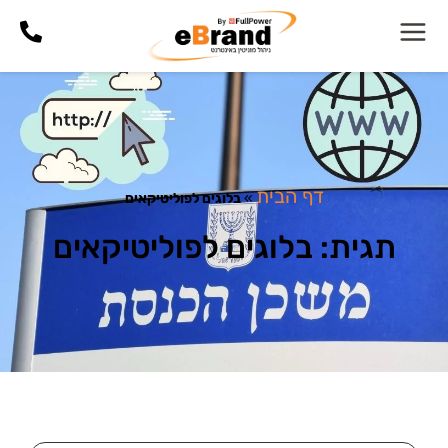
דף הבית
»
בלוגים לפוליטיקאים
תגית: בלוגים לפוליטיקאים