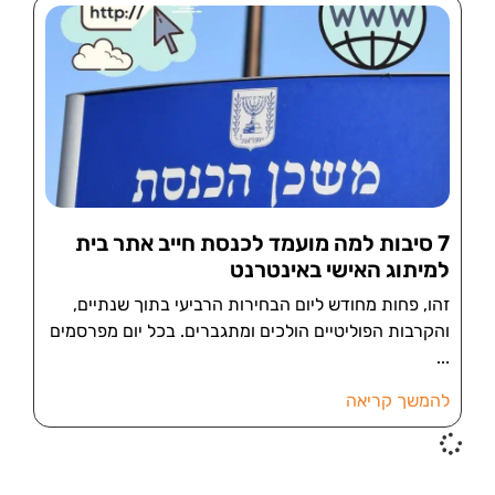
7 סיבות למה מועמד לכנסת חייב אתר בית
למיתוג האישי באינטרנט
זהו, פחות מחודש ליום הבחירות הרביעי בתוך שנתיים,
והקרבות הפוליטיים הולכים ומתגברים. בכל יום מפרסמים
להמשך קריאה