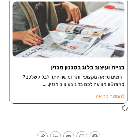
בנייה ועיצוב בלוג בסגנון מגזין
רוצים מראה מקצועי יותר ומושך יותר לבלוג שלכם?
eBrand מציעה לכם בלוג בעיצוב מגזין.
להמשך קריאה
Copy
LinkedIn
Email
WhatsApp
Facebook