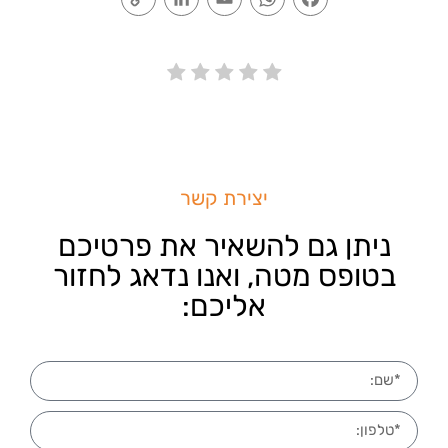
Link
יצירת קשר
ניתן גם להשאיר את פרטיכם
בטופס מטה, ואנו נדאג לחזור
אליכם: