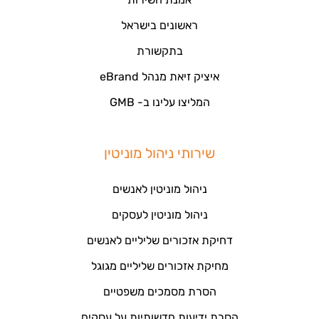
ראשונים בישראל
בתקשורת
איציק זיאת מנהל eBrand
המליצו עלינו ב- GMB
שירותי ניהול מוניטין
ניהול מוניטין לאנשים
ניהול מוניטין לעסקים
דחיקת אזכורים שליליים לאנשים
מחיקת אזכורים שליליים מגוגל
הסרת מסמכים משפטיים
הסרת ידיעות חדשותיות על עסקים