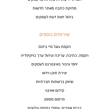
מחיקת כתבה מאתר חדשות
ניהול חוות דעת לעסקים
שירותים נוספים
הקמת גוגל מיי ביזנס
הקמה, כתיבה, עריכה וניהול ערך בויקיפדיה
יחסי ציבור באינטרנט לעסקים
יצירת תוכן וידאו
שיווק ברשתות חברתיות
קידום אורגני
פרסום ממומן
בניית אתרים, עמודי נחיתה ובלוגים