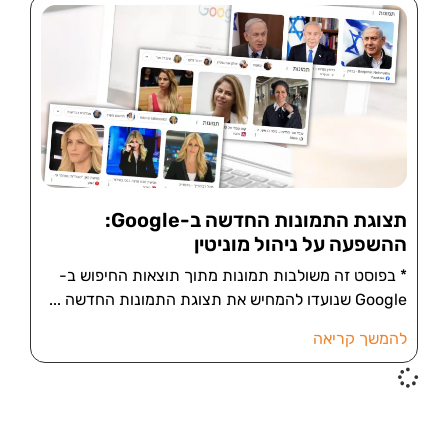
תצוגת התמונות החדשה ב-Google:
ההשפעה על ניהול מוניטין
* בפוסט זה משולבות תמונות מתוך תוצאות החיפוש ב-
Google שנועדו להמחיש את תצוגת התמונות החדשה
להמשך קריאה