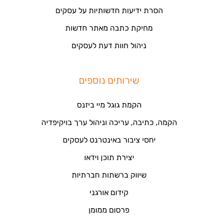
הסרת ידיעות חדשותיות על עסקים
מחיקת כתבה מאתר חדשות
ניהול חוות דעת לעסקים
שירותים נוספים
הקמת גוגל מיי ביזנס
הקמה, כתיבה, עריכה וניהול ערך בויקיפדיה
יחסי ציבור באינטרנט לעסקים
יצירת תוכן וידאו
שיווק ברשתות חברתיות
קידום אורגני
פרסום ממומן