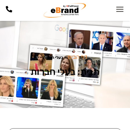
דף הבית
»
בעלי חברות
תגית: בעלי חברות