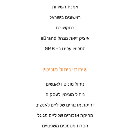
אמנת השירות
ראשונים בישראל
בתקשורת
איציק זיאת מנהל eBrand
המליצו עלינו ב- GMB
שירותי ניהול מוניטין
ניהול מוניטין לאנשים
ניהול מוניטין לעסקים
דחיקת אזכורים שליליים לאנשים
מחיקת אזכורים שליליים מגוגל
הסרת מסמכים משפטיים