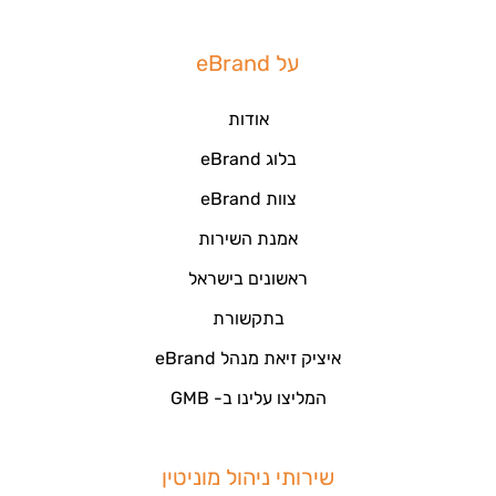
על eBrand
אודות
בלוג eBrand
צוות eBrand
אמנת השירות
ראשונים בישראל
בתקשורת
איציק זיאת מנהל eBrand
המליצו עלינו ב- GMB
שירותי ניהול מוניטין