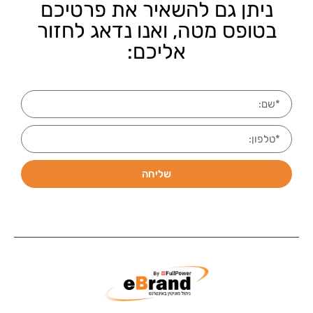
ניתן גם להשאיר את פרטיכם
בטופס מטה, ואנו נדאג לחזור
אליכם:
שליחה