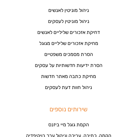
ניהול מוניטין לאנשים
ניהול מוניטין לעסקים
דחיקת אזכורים שליליים לאנשים
מחיקת אזכורים שליליים מגוגל
הסרת מסמכים משפטיים
הסרת ידיעות חדשותיות על עסקים
מחיקת כתבה מאתר חדשות
ניהול חוות דעת לעסקים
שירותים נוספים
הקמת גוגל מיי ביזנס
הקמה, כתיבה, עריכה וניהול ערך בויקיפדיה