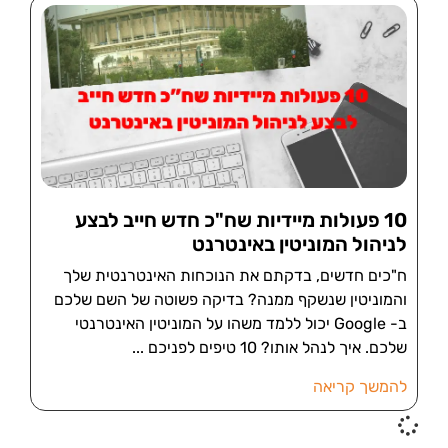
10 פעולות מיידיות שח"כ חדש חייב לבצע
לניהול המוניטין באינטרנט
ח"כים חדשים, בדקתם את הנוכחות האינטרנטית שלך
והמוניטין שנשקף ממנה? בדיקה פשוטה של השם שלכם
ב- Google יכול ללמד משהו על המוניטין האינטרנטי
שלכם. איך לנהל אותו? 10 טיפים לפניכם
להמשך קריאה