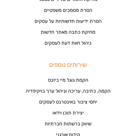
הסרת מסמכים משפטיים
הסרת ידיעות חדשותיות על עסקים
מחיקת כתבה מאתר חדשות
ניהול חוות דעת לעסקים
שירותים נוספים
הקמת גוגל מיי ביזנס
הקמה, כתיבה, עריכה וניהול ערך בויקיפדיה
יחסי ציבור באינטרנט לעסקים
יצירת תוכן וידאו
שיווק ברשתות חברתיות
קידום אורגני