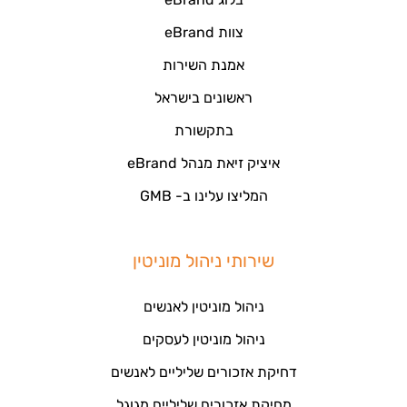
צוות eBrand
אמנת השירות
ראשונים בישראל
בתקשורת
איציק זיאת מנהל eBrand
המליצו עלינו ב- GMB
שירותי ניהול מוניטין
ניהול מוניטין לאנשים
ניהול מוניטין לעסקים
דחיקת אזכורים שליליים לאנשים
מחיקת אזכורים שליליים מגוגל