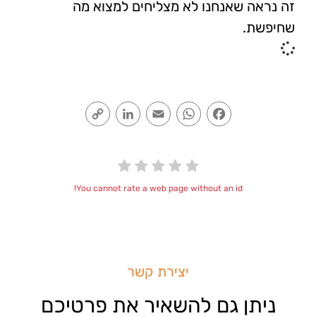
זה נראה שאנחנו לא מצליחים למצוא מה
שחיפשת.
Copy
LinkedIn
Email
WhatsApp
Facebook
Link
You cannot rate a web page without an id!
יצירת קשר
ניתן גם להשאיר את פרטיכם