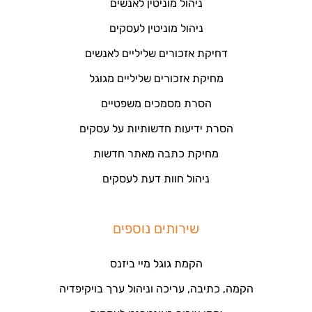
ניהול מוניטין לאנשים
ניהול מוניטין לעסקים
דחיקת אזכורים שליליים לאנשים
מחיקת אזכורים שליליים מגוגל
הסרת מסמכים משפטיים
הסרת ידיעות חדשותיות על עסקים
מחיקת כתבה מאתר חדשות
ניהול חוות דעת לעסקים
שירותים נוספים
הקמת גוגל מיי ביזנס
הקמה, כתיבה, עריכה וניהול ערך בויקיפדיה