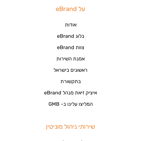
על eBrand
אודות
בלוג eBrand
צוות eBrand
אמנת השירות
ראשונים בישראל
בתקשורת
איציק זיאת מנהל eBrand
המליצו עלינו ב- GMB
שירותי ניהול מוניטין