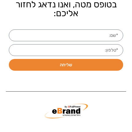
בטופס מטה, ואנו נדאג לחזור
אליכם:
שליחה