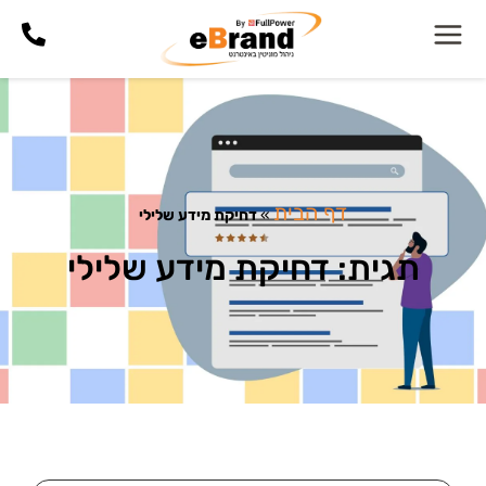
דף הבית
»
דחיקת מידע שלילי
תגית: דחיקת מידע שלילי