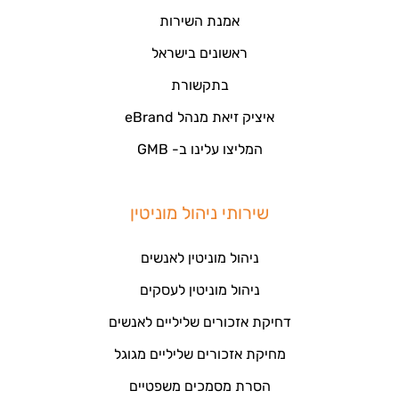
אמנת השירות
ראשונים בישראל
בתקשורת
איציק זיאת מנהל eBrand
המליצו עלינו ב- GMB
שירותי ניהול מוניטין
ניהול מוניטין לאנשים
ניהול מוניטין לעסקים
דחיקת אזכורים שליליים לאנשים
מחיקת אזכורים שליליים מגוגל
הסרת מסמכים משפטיים