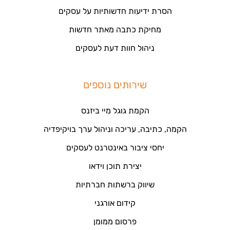
הסרת ידיעות חדשותיות על עסקים
מחיקת כתבה מאתר חדשות
ניהול חוות דעת לעסקים
שירותים נוספים
הקמת גוגל מיי ביזנס
הקמה, כתיבה, עריכה וניהול ערך בויקיפדיה
יחסי ציבור באינטרנט לעסקים
יצירת תוכן וידאו
שיווק ברשתות חברתיות
קידום אורגני
פרסום ממומן