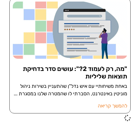
"מה, רק לעמוד 2?": עושים סדר בדחיקת
תוצאות שליליות
באחת משיחותיי עם איש נדל"ן שהתעניין בשירות ניהול
מוניטין באינטרנט, הסברתי לו שהמטרה שלנו במסגרת
להמשך קריאה