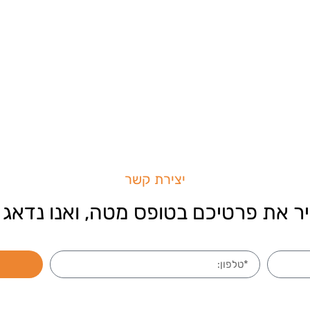
יצירת קשר
ר את פרטיכם בטופס מטה, ואנו נדאג 