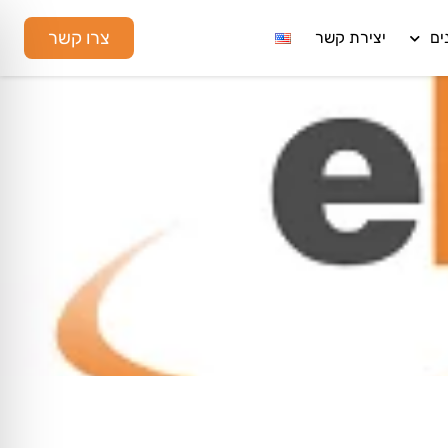
צרו קשר
ים
יצירת קשר