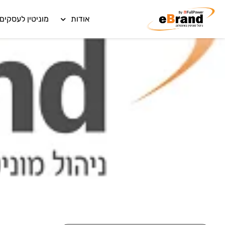
אודות
מוניטין לעסקים