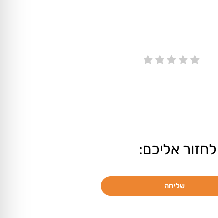
לחזור אליכם:
שליחה