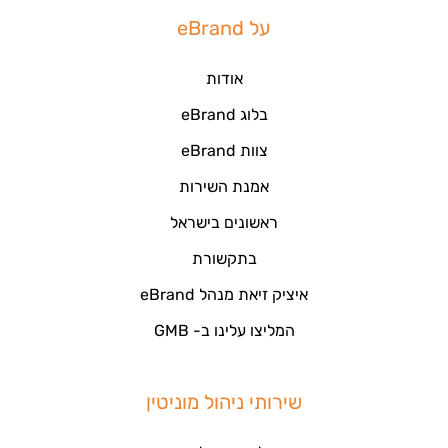
על eBrand
אודות
בלוג eBrand
צוות eBrand
אמנת השירות
ראשונים בישראל
בתקשורת
איציק זיאת מנהל eBrand
המליצו עלינו ב- GMB
שירותי ניהול מוניטין