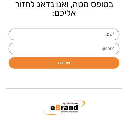
בטופס מטה, ואנו נדאג לחזור
אליכם:
שליחה