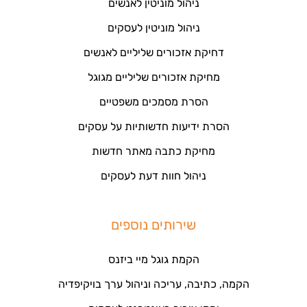
ניהול מוניטין לאנשים
ניהול מוניטין לעסקים
דחיקת אזכורים שליליים לאנשים
מחיקת אזכורים שליליים מגוגל
הסרת מסמכים משפטיים
הסרת ידיעות חדשותיות על עסקים
מחיקת כתבה מאתר חדשות
ניהול חוות דעת לעסקים
שירותים נוספים
הקמת גוגל מיי ביזנס
הקמה, כתיבה, עריכה וניהול ערך בויקיפדיה