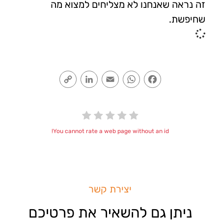
זה נראה שאנחנו לא מצליחים למצוא מה
שחיפשת.
Copy
LinkedIn
Email
WhatsApp
Facebook
Link
You cannot rate a web page without an id!
יצירת קשר
ניתן גם להשאיר את פרטיכם