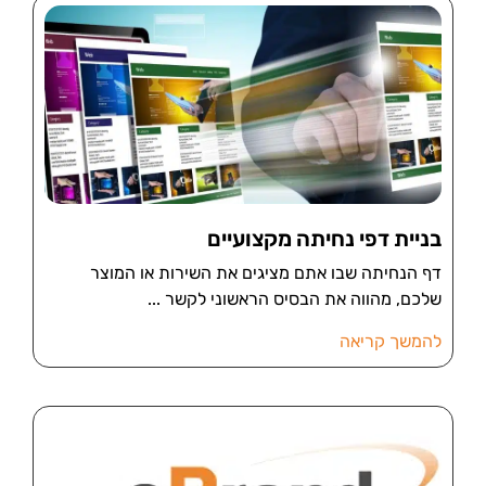
בניית דפי נחיתה מקצועיים
דף הנחיתה שבו אתם מציגים את השירות או המוצר
שלכם, מהווה את הבסיס הראשוני לקשר
להמשך קריאה