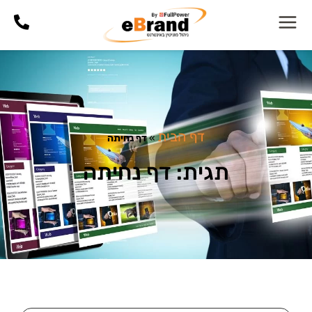
דף הבית
»
דף נחיתה
תגית: דף נחיתה