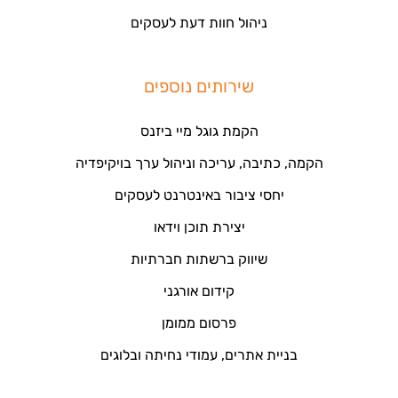
ניהול חוות דעת לעסקים
שירותים נוספים
הקמת גוגל מיי ביזנס
הקמה, כתיבה, עריכה וניהול ערך בויקיפדיה
יחסי ציבור באינטרנט לעסקים
יצירת תוכן וידאו
שיווק ברשתות חברתיות
קידום אורגני
פרסום ממומן
בניית אתרים, עמודי נחיתה ובלוגים