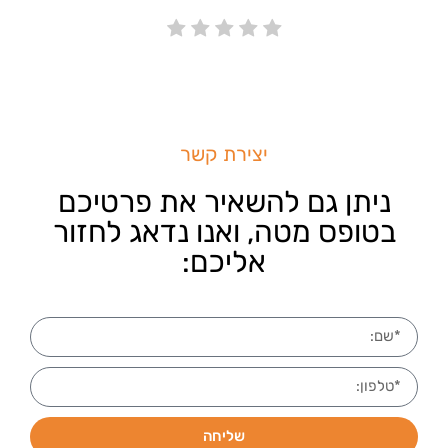
יצירת קשר
ניתן גם להשאיר את פרטיכם
בטופס מטה, ואנו נדאג לחזור
אליכם:
שליחה