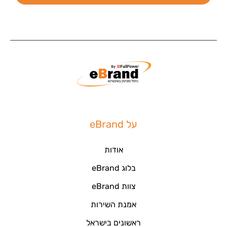
על eBrand
אודות
בלוג eBrand
צוות eBrand
אמנת השירות
ראשונים בישראל