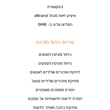
בתקשורת
איציק זיאת מנהל eBrand
המליצו עלינו ב- GMB
שירותי ניהול מוניטין
ניהול מוניטין לאנשים
ניהול מוניטין לעסקים
דחיקת אזכורים שליליים לאנשים
מחיקת אזכורים שליליים מגוגל
הסרת מסמכים משפטיים
הסרת ידיעות חדשותיות על עסקים
מחיקת כתבה מאתר חדשות