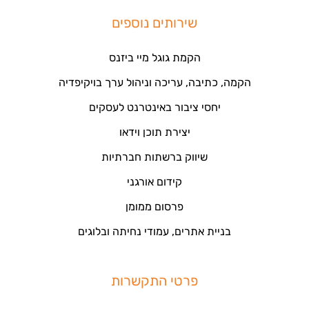
שירותים נוספים
הקמת גוגל מיי ביזנס
הקמה, כתיבה, עריכה וניהול ערך בויקיפדיה
יחסי ציבור באינטרנט לעסקים
יצירת תוכן וידאו
שיווק ברשתות חברתיות
קידום אורגני
פרסום ממומן
בניית אתרים, עמודי נחיתה ובלוגים
פרטי התקשרות