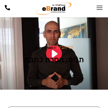
דף הבית
»
הסרת כתבה
תגית: הסרת כתבה