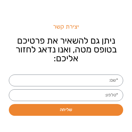
יצירת קשר
ניתן גם להשאיר את פרטיכם
בטופס מטה, ואנו נדאג לחזור
אליכם:
שליחה