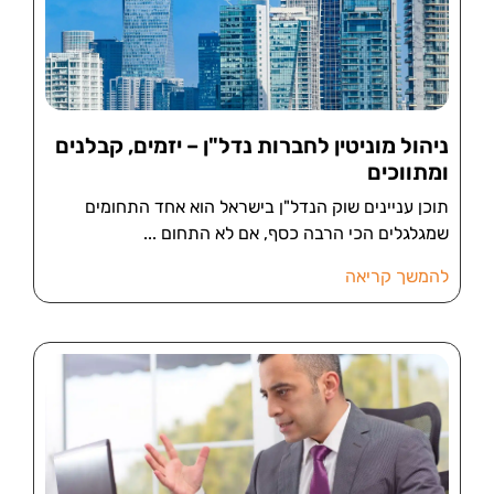
ניהול מוניטין לחברות נדל"ן – יזמים, קבלנים
ומתווכים
תוכן עניינים שוק הנדל"ן בישראל הוא אחד התחומים
שמגלגלים הכי הרבה כסף, אם לא התחום
להמשך קריאה