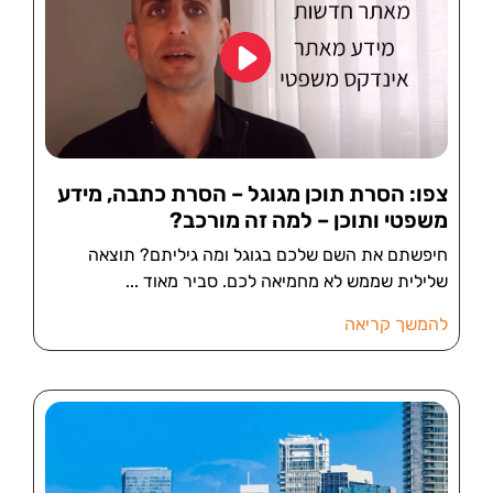
צפו: הסרת תוכן מגוגל – הסרת כתבה, מידע
משפטי ותוכן – למה זה מורכב?
חיפשתם את השם שלכם בגוגל ומה גיליתם? תוצאה
שלילית שממש לא מחמיאה לכם. סביר מאוד
להמשך קריאה