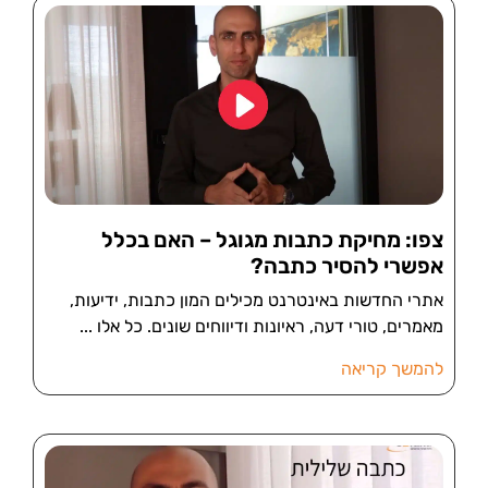
צפו: מחיקת כתבות מגוגל – האם בכלל
אפשרי להסיר כתבה?
אתרי החדשות באינטרנט מכילים המון כתבות, ידיעות,
מאמרים, טורי דעה, ראיונות ודיווחים שונים. כל אלו
להמשך קריאה