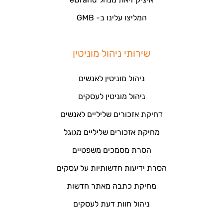
המליצו עלינו ב- GMB
שירותי ניהול מוניטין
ניהול מוניטין לאנשים
ניהול מוניטין לעסקים
דחיקת אזכורים שליליים לאנשים
מחיקת אזכורים שליליים מגוגל
הסרת מסמכים משפטיים
הסרת ידיעות חדשותיות על עסקים
מחיקת כתבה מאתר חדשות
ניהול חוות דעת לעסקים