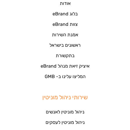
אודות
בלוג eBrand
צוות eBrand
אמנת השירות
ראשונים בישראל
בתקשורת
איציק זיאת מנהל eBrand
המליצו עלינו ב- GMB
שירותי ניהול מוניטין
ניהול מוניטין לאנשים
ניהול מוניטין לעסקים