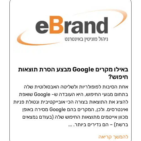
באילו מקרים Google מבצע הסרת תוצאות
חיפוש?
אחת הסיבות לפופולריות ולשליטה האבסולוטית שלה
בתחום מנועי החיפוש, היא העובדה ש- Google שואפת
להציג את התוצאות בצורה הכי אובייקטיבית ונטולת פניות
ואינטרסים. ולכן, המקרים בהם Google מסירה באופן
מכוון אייטמים מתוצאות החיפוש שלה (בעודם נמצאים
ברשת) – הם נדירים ביותר.
להמשך קריאה