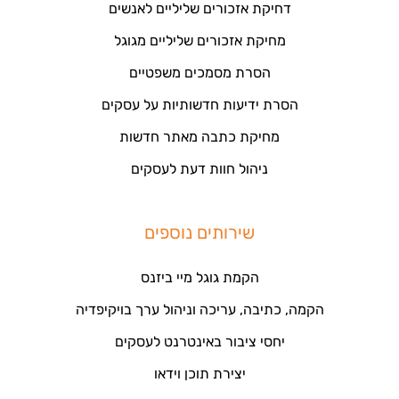
דחיקת אזכורים שליליים לאנשים
מחיקת אזכורים שליליים מגוגל
הסרת מסמכים משפטיים
הסרת ידיעות חדשותיות על עסקים
מחיקת כתבה מאתר חדשות
ניהול חוות דעת לעסקים
שירותים נוספים
הקמת גוגל מיי ביזנס
הקמה, כתיבה, עריכה וניהול ערך בויקיפדיה
יחסי ציבור באינטרנט לעסקים
יצירת תוכן וידאו