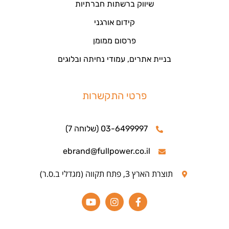
שיווק ברשתות חברתיות
קידום אורגני
פרסום ממומן
בניית אתרים, עמודי נחיתה ובלוגים
פרטי התקשרות
03-6499997 (שלוחה 7)
ebrand@fullpower.co.il
תוצרת הארץ 3, פתח תקווה (מגדלי ב.ס.ר)