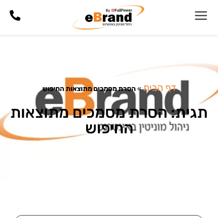
דף הבית
»
הסרת מסמכים מתוצאות החיפוש
תגית: הסרת מסמכים מתוצאות
החיפוש