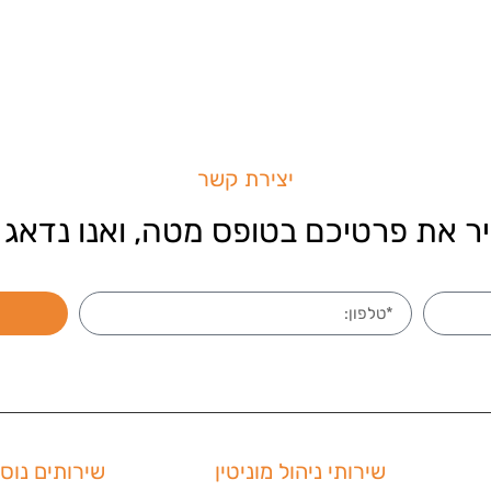
יצירת קשר
ר את פרטיכם בטופס מטה, ואנו נדאג 
שירותי ניהול מוניטין
שירותים נוס