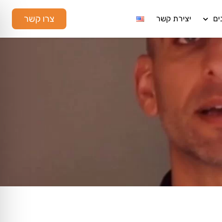
צרו קשר
ים
יצירת קשר