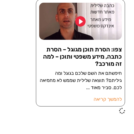
צפו: הסרת תוכן מגוגל – הסרת
כתבה, מידע משפטי ותוכן – למה
זה מורכב?
חיפשתם את השם שלכם בגוגל ומה
גיליתם? תוצאה שלילית שממש לא מחמיאה
לכם. סביר מאוד
להמשך קריאה