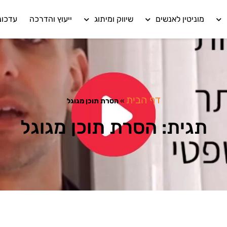
מוניטין לאנשים
שיווק ומיתוג
ייעוץ והדרכה
עדכונ
דף הבית
»
הסרת תוכן מגוגל
תגית: הסרת תוכן מגוגל