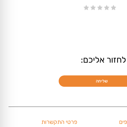
לחזור אליכם:
שליחה
פים
פרטי התקשרות