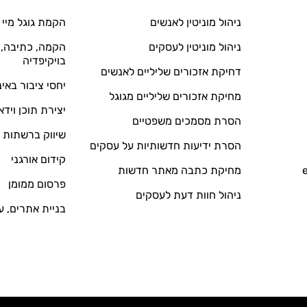
ניהול מוניטין לאנשים
הקמת גוגל מיי 
ניהול מוניטין לעסקים
הקמה, כתיבה, ע
בויקיפדיה
דחיקת אזכורים שליליים לאנשים
יחסי ציבור באי
מחיקת אזכורים שליליים מגוגל
יצירת תוכן וידא
הסרת מסמכים משפטיים
שיווק ברשתות 
הסרת ידיעות חדשותיות על עסקים
קידום אורגני
מחיקת כתבה מאתר חדשות
פרסום ממומן
ניהול חוות דעת לעסקים
בניית אתרים, ע