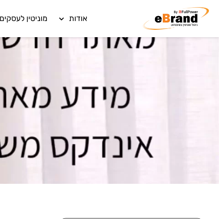
אודות
מוניטין לעסקים