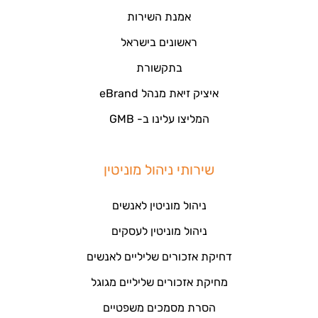
אמנת השירות
ראשונים בישראל
בתקשורת
איציק זיאת מנהל eBrand
המליצו עלינו ב- GMB
שירותי ניהול מוניטין
ניהול מוניטין לאנשים
ניהול מוניטין לעסקים
דחיקת אזכורים שליליים לאנשים
מחיקת אזכורים שליליים מגוגל
הסרת מסמכים משפטיים