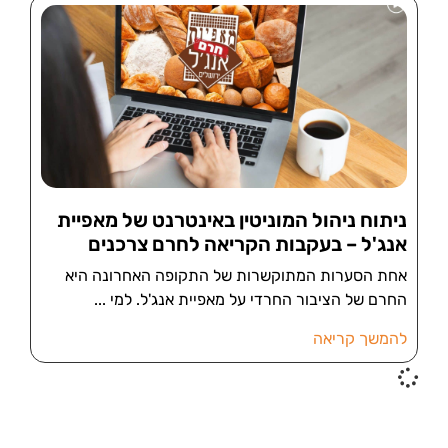
ניתוח ניהול המוניטין באינטרנט של מאפיית
אנג'ל – בעקבות הקריאה לחרם צרכנים
אחת הסערות המתוקשרות של התקופה האחרונה היא
החרם של הציבור החרדי על מאפיית אנג'ל. למי
להמשך קריאה