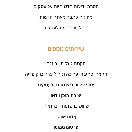
הסרת ידיעות חדשותיות על עסקים
מחיקת כתבה מאתר חדשות
ניהול חוות דעת לעסקים
שירותים נוספים
הקמת גוגל מיי ביזנס
הקמה, כתיבה, עריכה וניהול ערך בויקיפדיה
יחסי ציבור באינטרנט לעסקים
יצירת תוכן וידאו
שיווק ברשתות חברתיות
קידום אורגני
פרסום ממומן