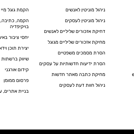
ניהול מוניטין לאנשים
הקמת גוגל מיי 
ניהול מוניטין לעסקים
הקמה, כתיבה, ע
בויקיפדיה
דחיקת אזכורים שליליים לאנשים
יחסי ציבור באי
מחיקת אזכורים שליליים מגוגל
יצירת תוכן וידא
הסרת מסמכים משפטיים
שיווק ברשתות 
הסרת ידיעות חדשותיות על עסקים
קידום אורגני
מחיקת כתבה מאתר חדשות
פרסום ממומן
ניהול חוות דעת לעסקים
בניית אתרים, ע