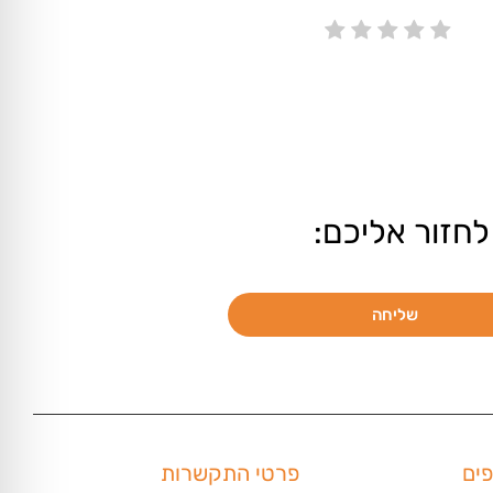
לחזור אליכם:
שליחה
פים
פרטי התקשרות