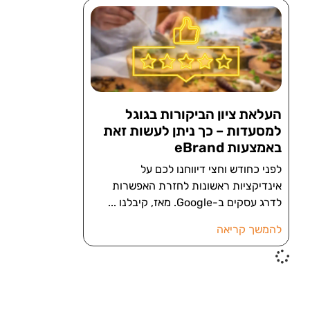
העלאת ציון הביקורות בגוגל
למסעדות – כך ניתן לעשות זאת
באמצעות eBrand
לפני כחודש וחצי דיווחנו לכם על
אינדיקציות ראשונות לחזרת האפשרות
לדרג עסקים ב-Google. מאז, קיבלנו
להמשך קריאה