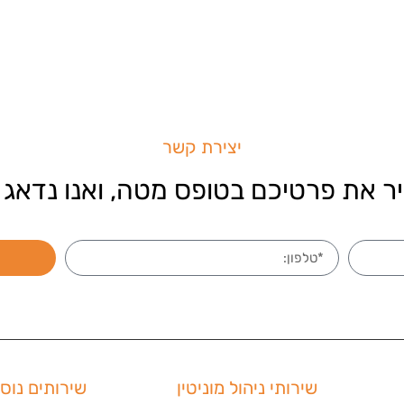
יצירת קשר
ר את פרטיכם בטופס מטה, ואנו נדאג 
שירותי ניהול מוניטין
שירותים נוס