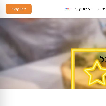
צרו קשר
ים
יצירת קשר
ל