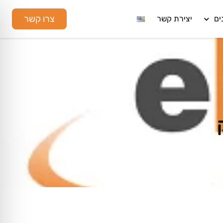
צרו קשר
ים
יצירת קשר