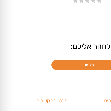
לחזור אליכם:
שליחה
פים
פרטי התקשרות