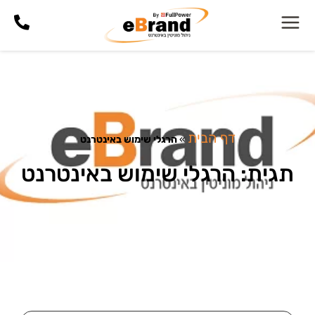
דף הבית
»
הרגלי שימוש באינטרנט
תגית: הרגלי שימוש באינטרנט