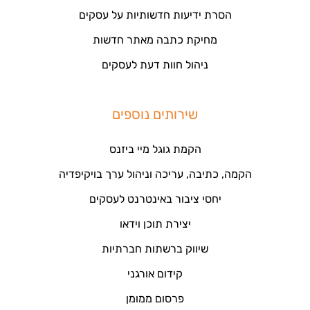
הסרת ידיעות חדשותיות על עסקים
מחיקת כתבה מאתר חדשות
ניהול חוות דעת לעסקים
שירותים נוספים
הקמת גוגל מיי ביזנס
הקמה, כתיבה, עריכה וניהול ערך בויקיפדיה
יחסי ציבור באינטרנט לעסקים
יצירת תוכן וידאו
שיווק ברשתות חברתיות
קידום אורגני
פרסום ממומן