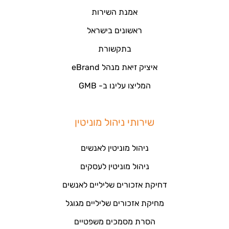
אמנת השירות
ראשונים בישראל
בתקשורת
איציק זיאת מנהל eBrand
המליצו עלינו ב- GMB
שירותי ניהול מוניטין
ניהול מוניטין לאנשים
ניהול מוניטין לעסקים
דחיקת אזכורים שליליים לאנשים
מחיקת אזכורים שליליים מגוגל
הסרת מסמכים משפטיים