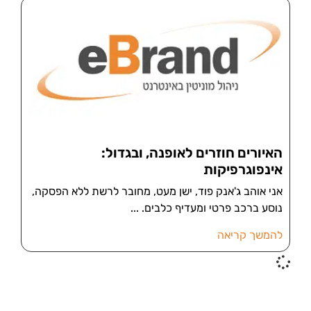
האיורים חוזרים לאופנה, ובגדול:
אינפוגרפיקות
אני אוהב ג'אנק פוד, ישן מעט, מחובר לרשת ללא הפסקה,
נוסע ברכב פרטי ומעדיף כלבים.
להמשך קריאה