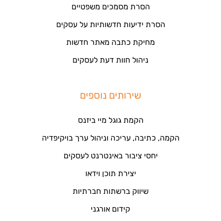
הסרת מסמכים משפטיים
הסרת ידיעות חדשותיות על עסקים
מחיקת כתבה מאתר חדשות
ניהול חוות דעת לעסקים
שירותים נוספים
הקמת גוגל מיי ביזנס
הקמה, כתיבה, עריכה וניהול ערך בויקיפדיה
יחסי ציבור באינטרנט לעסקים
יצירת תוכן וידאו
שיווק ברשתות חברתיות
קידום אורגני