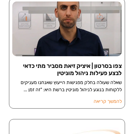
צפו בסרטון | איציק זיאת מסביר מתי כדאי
לבצע פעילות ניהול מוניטין
שאלה שעולה בחלק מפגישות הייעוץ שאנחנו מעניקים
ללקוחות בנוגע לניהול מוניטין ברשת היא: "זה זמן
להמשך קריאה