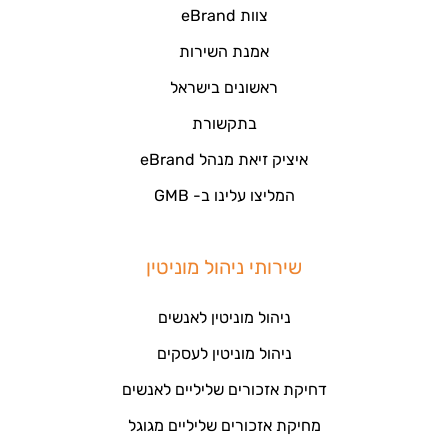
צוות eBrand
אמנת השירות
ראשונים בישראל
בתקשורת
איציק זיאת מנהל eBrand
המליצו עלינו ב- GMB
שירותי ניהול מוניטין
ניהול מוניטין לאנשים
ניהול מוניטין לעסקים
דחיקת אזכורים שליליים לאנשים
מחיקת אזכורים שליליים מגוגל