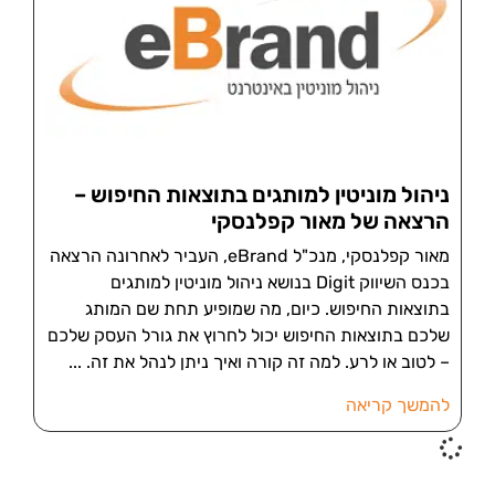
ניהול מוניטין למותגים בתוצאות החיפוש –
הרצאה של מאור קפלנסקי
מאור קפלנסקי, מנכ"ל eBrand, העביר לאחרונה הרצאה
בכנס השיווק Digit בנושא ניהול מוניטין למותגים
בתוצאות החיפוש. כיום, מה שמופיע תחת שם המותג
שלכם בתוצאות החיפוש יכול לחרוץ את גורל העסק שלכם
– לטוב או לרע. למה זה קורה ואיך ניתן לנהל את זה.
להמשך קריאה