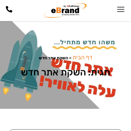
דף הבית
»
השקת אתר חדש
תגית: השקת אתר חדש