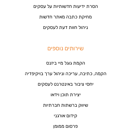
הסרת ידיעות חדשותיות על עסקים
מחיקת כתבה מאתר חדשות
ניהול חוות דעת לעסקים
שירותים נוספים
הקמת גוגל מיי ביזנס
הקמה, כתיבה, עריכה וניהול ערך בויקיפדיה
יחסי ציבור באינטרנט לעסקים
יצירת תוכן וידאו
שיווק ברשתות חברתיות
קידום אורגני
פרסום ממומן