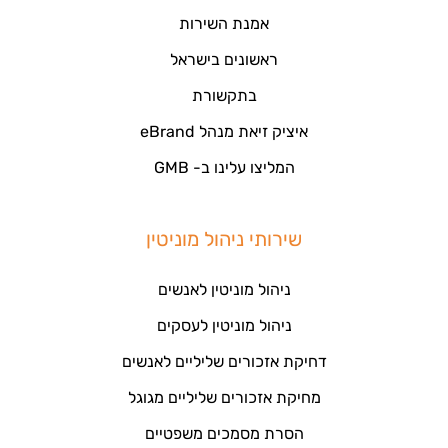
אמנת השירות
ראשונים בישראל
בתקשורת
איציק זיאת מנהל eBrand
המליצו עלינו ב- GMB
שירותי ניהול מוניטין
ניהול מוניטין לאנשים
ניהול מוניטין לעסקים
דחיקת אזכורים שליליים לאנשים
מחיקת אזכורים שליליים מגוגל
הסרת מסמכים משפטיים