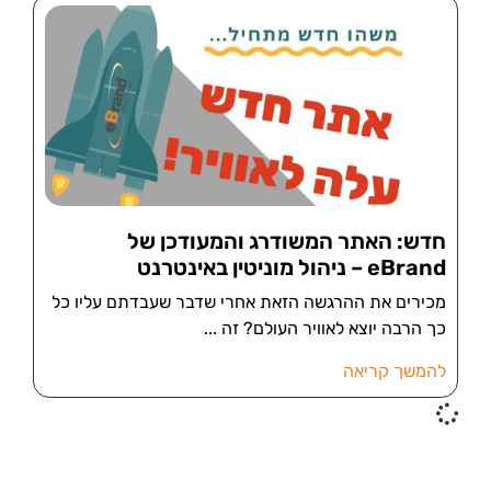
חדש: האתר המשודרג והמעודכן של
eBrand – ניהול מוניטין באינטרנט
מכירים את ההרגשה הזאת אחרי שדבר שעבדתם עליו כל
כך הרבה יוצא לאוויר העולם? זה
להמשך קריאה