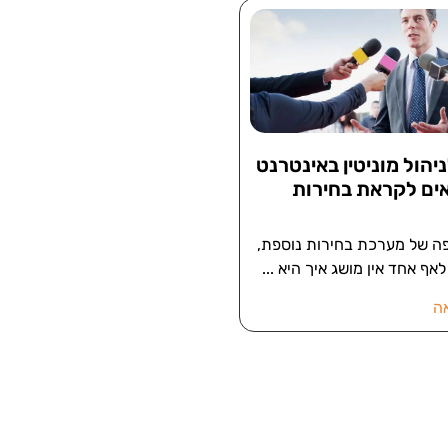
לניהול מוניטין באינטרנט
ים לקראת בחירות
פה של מערכת בחירות נוספת,
 לאף אחד אין מושג איך היא
ה