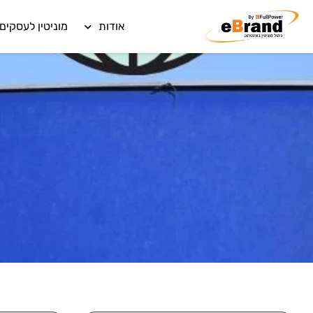
אודות
מוניטין לעסקים