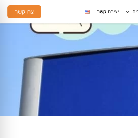
צרו קשר
ים
יצירת קשר