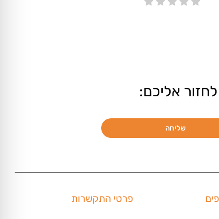
לחזור אליכם:
שליחה
פים
פרטי התקשרות