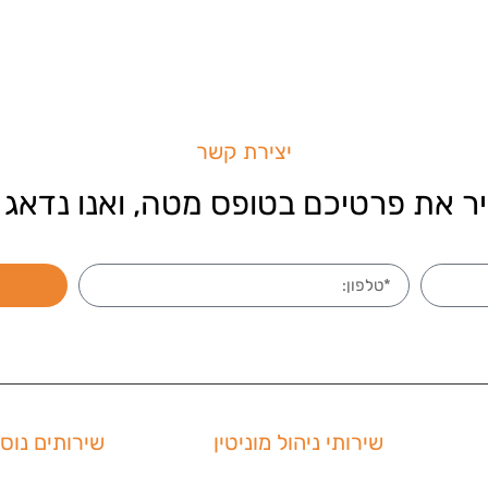
יצירת קשר
ר את פרטיכם בטופס מטה, ואנו נדאג 
שירותי ניהול מוניטין
שירותים נוס