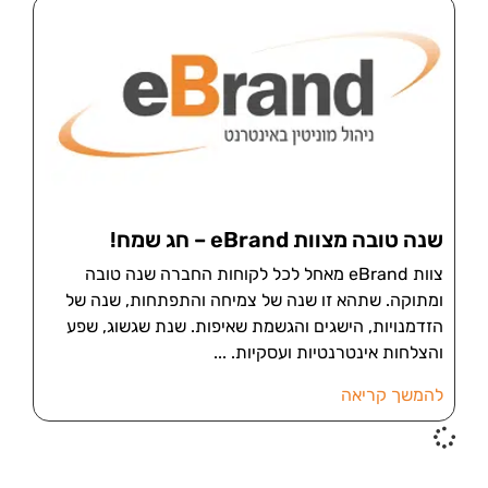
שנה טובה מצוות eBrand – חג שמח!
צוות eBrand מאחל לכל לקוחות החברה שנה טובה
ומתוקה. שתהא זו שנה של צמיחה והתפתחות, שנה של
הזדמנויות, הישגים והגשמת שאיפות. שנת שגשוג, שפע
והצלחות אינטרנטיות ועסקיות.
להמשך קריאה