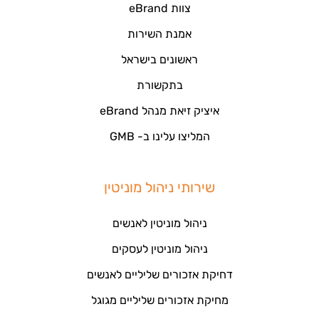
צוות eBrand
אמנת השירות
ראשונים בישראל
בתקשורת
איציק זיאת מנהל eBrand
המליצו עלינו ב- GMB
שירותי ניהול מוניטין
ניהול מוניטין לאנשים
ניהול מוניטין לעסקים
דחיקת אזכורים שליליים לאנשים
מחיקת אזכורים שליליים מגוגל