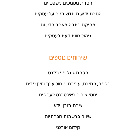
הסרת מסמכים משפטיים
הסרת ידיעות חדשותיות על עסקים
מחיקת כתבה מאתר חדשות
ניהול חוות דעת לעסקים
שירותים נוספים
הקמת גוגל מיי ביזנס
הקמה, כתיבה, עריכה וניהול ערך בויקיפדיה
יחסי ציבור באינטרנט לעסקים
יצירת תוכן וידאו
שיווק ברשתות חברתיות
קידום אורגני